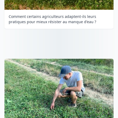
Comment certains agriculteurs adaptent-ils leurs
pratiques pour mieux résister au manque d'eau ?