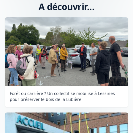
A découvrir...
Forêt ou carrière ? Un collectif se mobilise à Lessines
pour préserver le bois de la Lubière