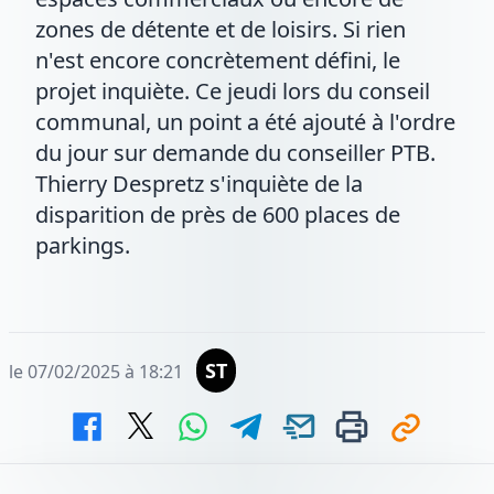
zones de détente et de loisirs. Si rien
n'est encore concrètement défini, le
projet inquiète. Ce jeudi lors du conseil
communal, un point a été ajouté à l'ordre
du jour sur demande du conseiller PTB.
Thierry Despretz s'inquiète de la
disparition de près de 600 places de
parkings.
ST
le 07/02/2025 à 18:21