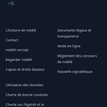
Conseil de déontologie journalistique
L'histoire de notélé
Documents légaux et
transparence
Contact
Vente en ligne
notélé recrute
Règlement des concours
Regarder notélé
de notélé
Copies et droits d’auteur
Nouvelle signalétique
Utilisation des données
Charte de bonne conduite
Charte sur l'égalité et la