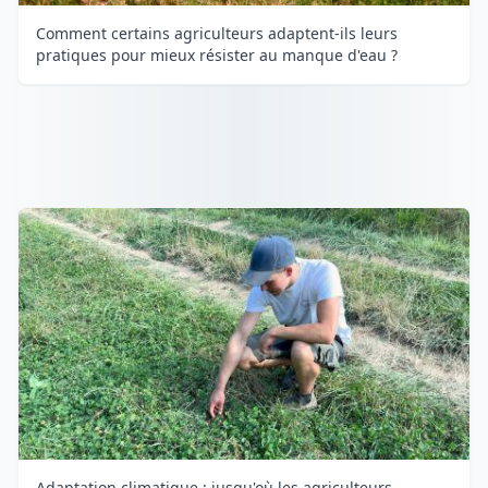
Comment certains agriculteurs adaptent-ils leurs
pratiques pour mieux résister au manque d'eau ?
Adaptation climatique : jusqu'où les agriculteurs