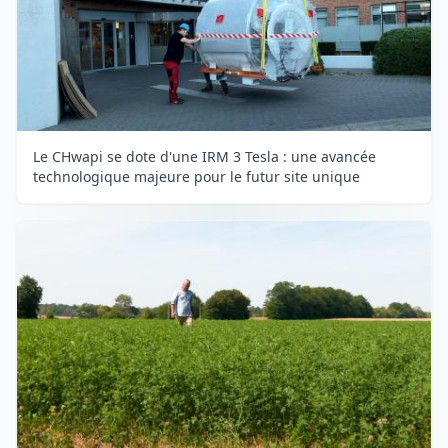
Le CHwapi se dote d'une IRM 3 Tesla : une avancée
technologique majeure pour le futur site unique