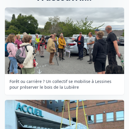
Forêt ou carrière ? Un collectif se mobilise à Lessines
pour préserver le bois de la Lubière