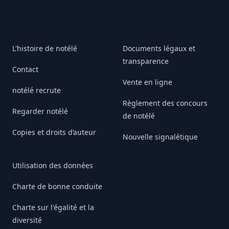
L'histoire de notélé
Documents légaux et
transparence
Contact
Vente en ligne
notélé recrute
Règlement des concours
Regarder notélé
de notélé
Copies et droits d’auteur
Nouvelle signalétique
Utilisation des données
Charte de bonne conduite
Charte sur l'égalité et la
diversité