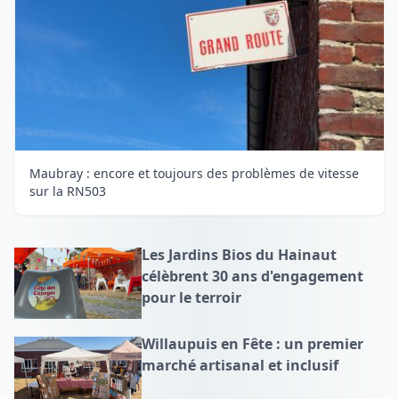
Maubray : encore et toujours des problèmes de vitesse
sur la RN503
Les Jardins Bios du Hainaut
célèbrent 30 ans d'engagement
pour le terroir
Willaupuis en Fête : un premier
marché artisanal et inclusif