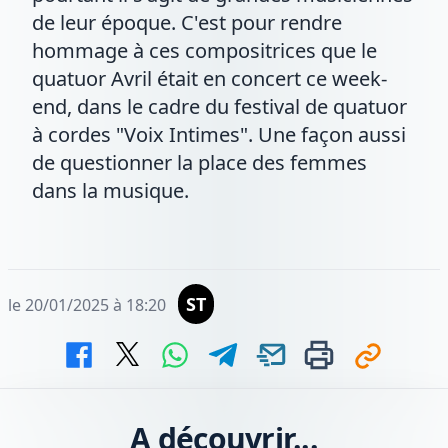
de leur époque. C'est pour rendre
hommage à ces compositrices que le
quatuor Avril était en concert ce week-
end, dans le cadre du festival de quatuor
à cordes "Voix Intimes". Une façon aussi
de questionner la place des femmes
dans la musique.
ST
le 20/01/2025 à 18:20
A découvrir...