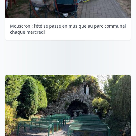
Mouscron : l'été se passe en musique au parc communal
chaque mercredi