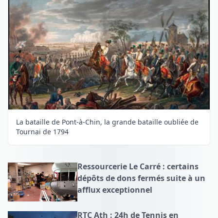
La bataille de Pont-à-Chin, la grande bataille oubliée de
Tournai de 1794
Ressourcerie Le Carré : certains
dépôts de dons fermés suite à un
afflux exceptionnel
RTC Ath : 24h de Tennis en