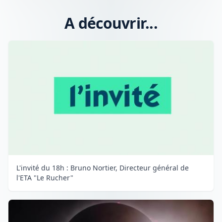
A découvrir...
L'invité du 18h : Bruno Nortier, Directeur général de
l'ETA "Le Rucher"