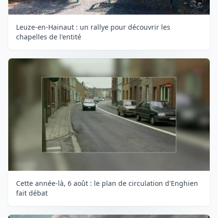
Leuze-en-Hainaut : un rallye pour découvrir les
chapelles de l'entité
Cette année-là, 6 août : le plan de circulation d'Enghien
fait débat