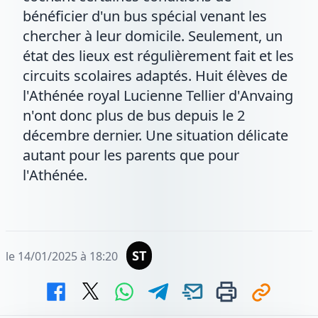
bénéficier d'un bus spécial venant les
chercher à leur domicile. Seulement, un
état des lieux est régulièrement fait et les
circuits scolaires adaptés. Huit élèves de
l'Athénée royal Lucienne Tellier d'Anvaing
n'ont donc plus de bus depuis le 2
décembre dernier. Une situation délicate
autant pour les parents que pour
l'Athénée.
ST
le 14/01/2025 à 18:20