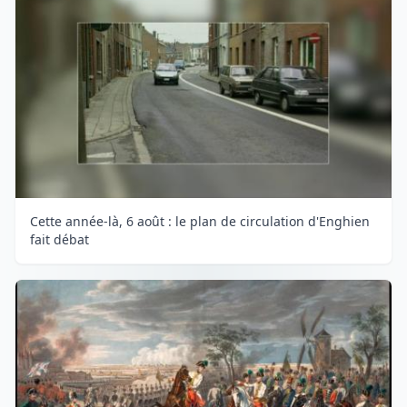
Cette année-là, 6 août : le plan de circulation d'Enghien
fait débat