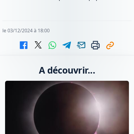
le 03/12/2024 à 18:00
A découvrir...