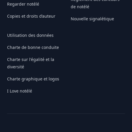
Regarder notélé
de notélé
Copies et droits d’auteur
Nouvelle signalétique
Utilisation des données
Charte de bonne conduite
Charte sur l'égalité et la
diversité
Charte graphique et logos
I Love notélé