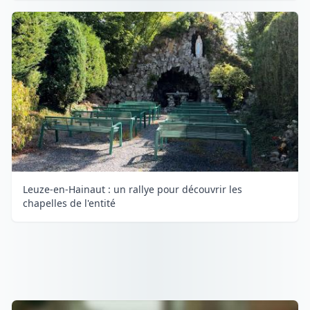
Leuze-en-Hainaut : un rallye pour découvrir les
chapelles de l'entité