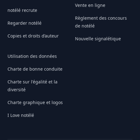
Vente en ligne
notélé recrute
Règlement des concours
Regarder notélé
de notélé
Copies et droits d’auteur
Nouvelle signalétique
Utilisation des données
Charte de bonne conduite
Charte sur l'égalité et la
diversité
Charte graphique et logos
I Love notélé