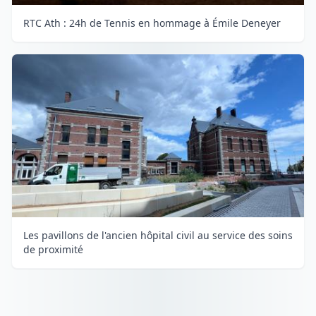
RTC Ath : 24h de Tennis en hommage à Émile Deneyer
Les pavillons de l'ancien hôpital civil au service des soins
de proximité