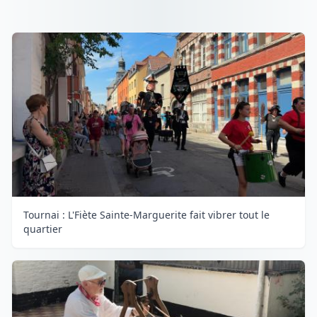
Tournai : L'Fiète Sainte-Marguerite fait vibrer tout le
quartier