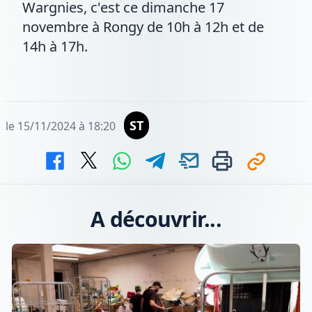
Wargnies, c'est ce dimanche 17
novembre à Rongy de 10h à 12h et de
14h à 17h.
ST
le 15/11/2024 à 18:20
A découvrir...