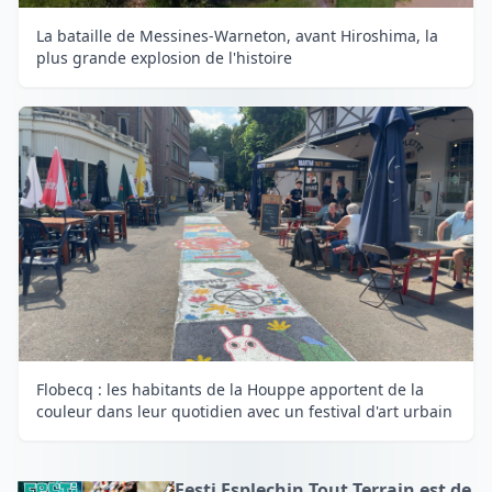
La bataille de Messines-Warneton, avant Hiroshima, la
plus grande explosion de l'histoire
Flobecq : les habitants de la Houppe apportent de la
couleur dans leur quotidien avec un festival d'art urbain
Festi Esplechin Tout Terrain est de