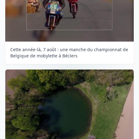
Cette année-là, 7 août : une manche du championnat de
Belgique de mobylette à Béclers