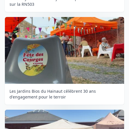
sur la RN503
Les Jardins Bios du Hainaut célèbrent 30 ans
d'engagement pour le terroir