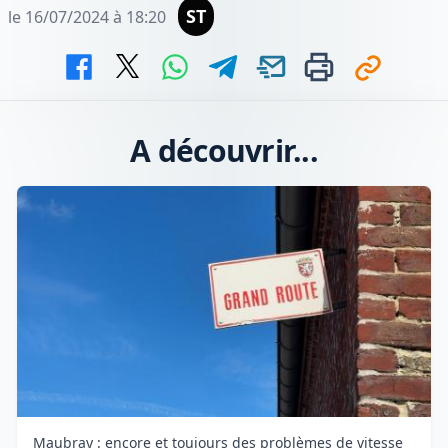
ST
le 16/07/2024 à 18:20
A découvrir...
Maubray : encore et toujours des problèmes de vitesse