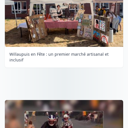
Willaupuis en Fête : un premier marché artisanal et
inclusif