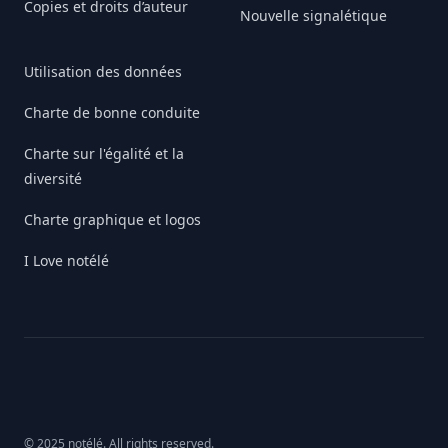
Copies et droits d’auteur
Nouvelle signalétique
Utilisation des données
Charte de bonne conduite
Charte sur l'égalité et la
diversité
Charte graphique et logos
I Love notélé
© 2025 notélé. All rights reserved.