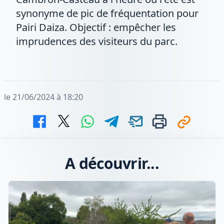
synonyme de pic de fréquentation pour
Pairi Daiza. Objectif : empêcher les
imprudences des visiteurs du parc.
le 21/06/2024 à 18:20
A découvrir...