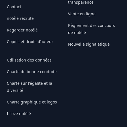
transparence
Contact
Vente en ligne
notélé recrute
Règlement des concours
Regarder notélé
de notélé
Copies et droits d’auteur
Nouvelle signalétique
Utilisation des données
Charte de bonne conduite
Charte sur l'égalité et la
diversité
Charte graphique et logos
I Love notélé