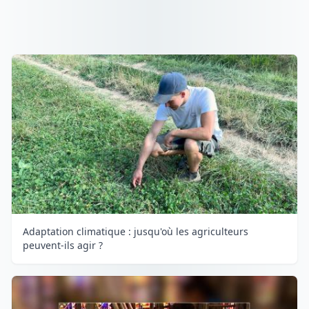
Adaptation climatique : jusqu'où les agriculteurs
peuvent-ils agir ?