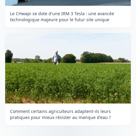
Le CHwapi se dote d'une IRM 3 Tesla : une avancée
technologique majeure pour le futur site unique
Comment certains agriculteurs adaptent-ils leurs
pratiques pour mieux résister au manque d'eau ?