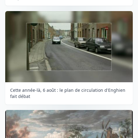
Cette année-là, 6 août : le plan de circulation d'Enghien
fait débat