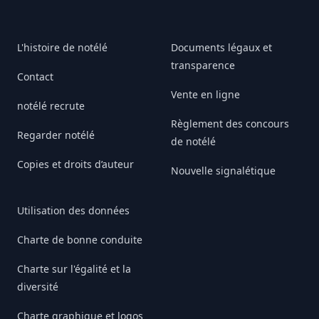
L'histoire de notélé
Documents légaux et
transparence
Contact
Vente en ligne
notélé recrute
Règlement des concours
Regarder notélé
de notélé
Copies et droits d’auteur
Nouvelle signalétique
Utilisation des données
Charte de bonne conduite
Charte sur l'égalité et la
diversité
Charte graphique et logos