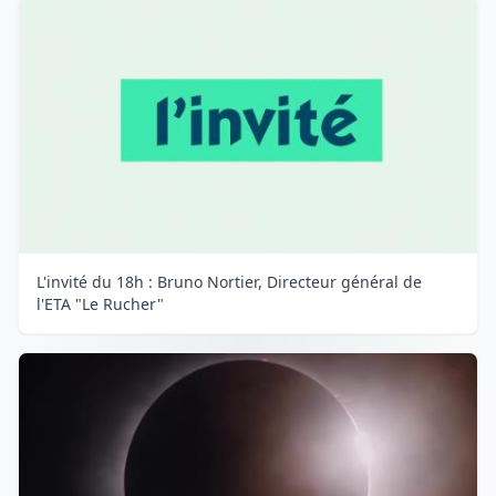
L'invité du 18h : Bruno Nortier, Directeur général de
l'ETA "Le Rucher"