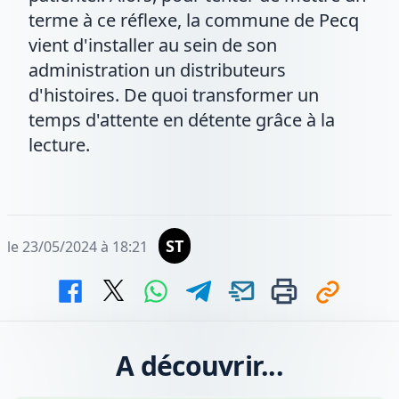
terme à ce réflexe, la commune de Pecq
vient d'installer au sein de son
administration un distributeurs
d'histoires. De quoi transformer un
temps d'attente en détente grâce à la
lecture.
ST
le 23/05/2024 à 18:21
A découvrir...