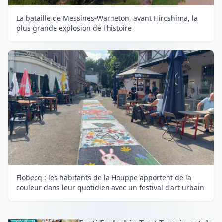
La bataille de Messines-Warneton, avant Hiroshima, la
plus grande explosion de l'histoire
Flobecq : les habitants de la Houppe apportent de la
couleur dans leur quotidien avec un festival d'art urbain