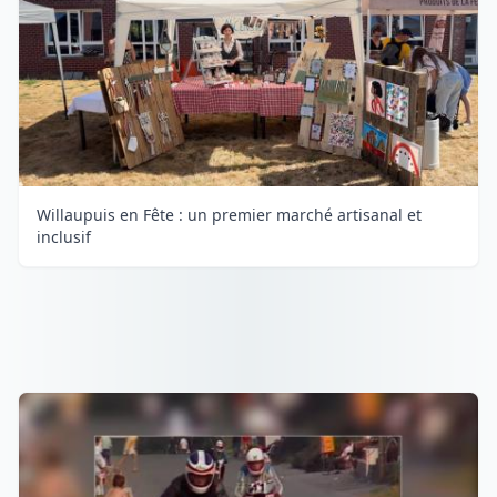
Willaupuis en Fête : un premier marché artisanal et
inclusif