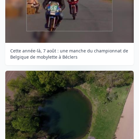
Cette année-là, 7 août : une manche du championnat de
Belgique de mobylette à Béclers