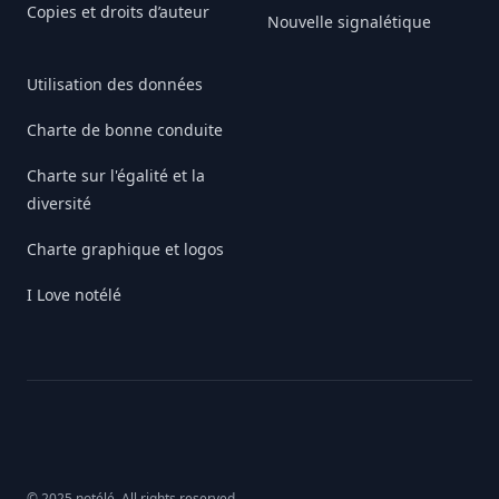
Copies et droits d’auteur
Nouvelle signalétique
Utilisation des données
Charte de bonne conduite
Charte sur l'égalité et la
diversité
Charte graphique et logos
I Love notélé
© 2025 notélé. All rights reserved.