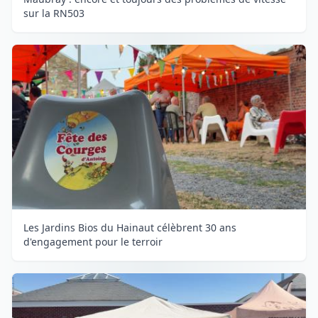
sur la RN503
Les Jardins Bios du Hainaut célèbrent 30 ans
d'engagement pour le terroir