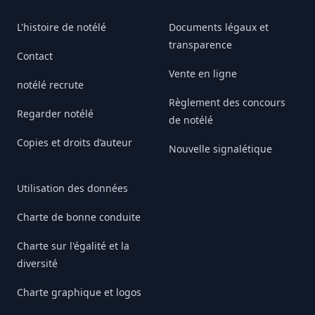
L'histoire de notélé
Documents légaux et
transparence
Contact
Vente en ligne
notélé recrute
Règlement des concours
Regarder notélé
de notélé
Copies et droits d’auteur
Nouvelle signalétique
Utilisation des données
Charte de bonne conduite
Charte sur l'égalité et la
diversité
Charte graphique et logos