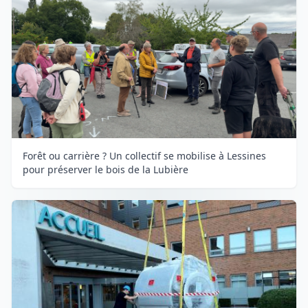
Forêt ou carrière ? Un collectif se mobilise à Lessines
pour préserver le bois de la Lubière