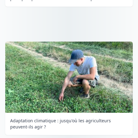
Adaptation climatique : jusqu'où les agriculteurs
peuvent-ils agir ?