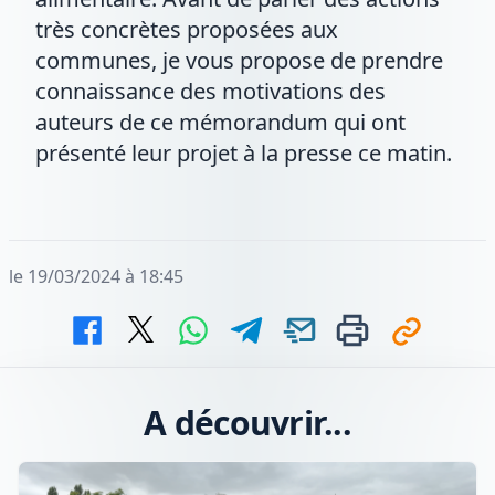
très concrètes proposées aux
communes, je vous propose de prendre
connaissance des motivations des
auteurs de ce mémorandum qui ont
présenté leur projet à la presse ce matin.
le 19/03/2024 à 18:45
A découvrir...