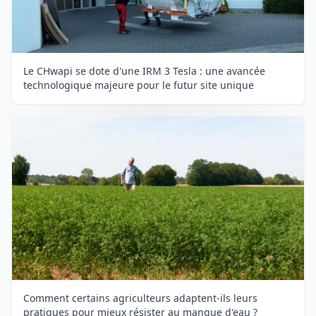
Le CHwapi se dote d'une IRM 3 Tesla : une avancée
technologique majeure pour le futur site unique
Comment certains agriculteurs adaptent-ils leurs
pratiques pour mieux résister au manque d'eau ?