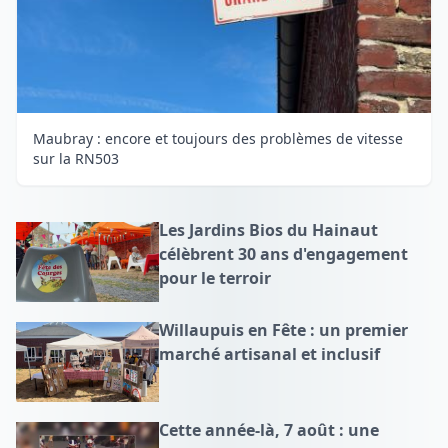
Maubray : encore et toujours des problèmes de vitesse
sur la RN503
Les Jardins Bios du Hainaut
célèbrent 30 ans d'engagement
pour le terroir
Willaupuis en Fête : un premier
marché artisanal et inclusif
Cette année-là, 7 août : une