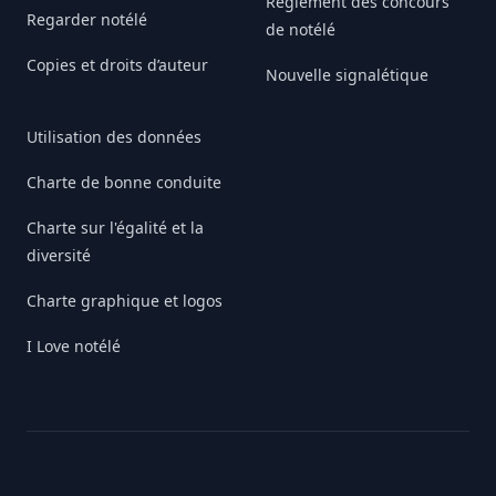
Règlement des concours
Regarder notélé
de notélé
Copies et droits d’auteur
Nouvelle signalétique
Utilisation des données
Charte de bonne conduite
Charte sur l'égalité et la
diversité
Charte graphique et logos
I Love notélé