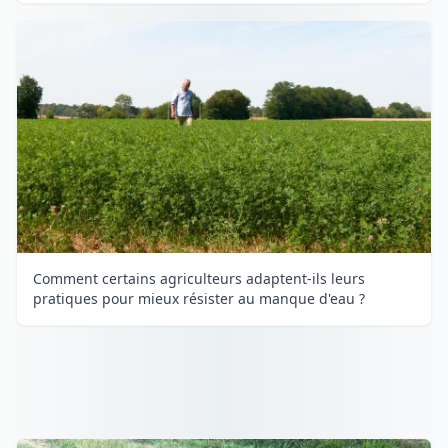
Comment certains agriculteurs adaptent-ils leurs
pratiques pour mieux résister au manque d'eau ?