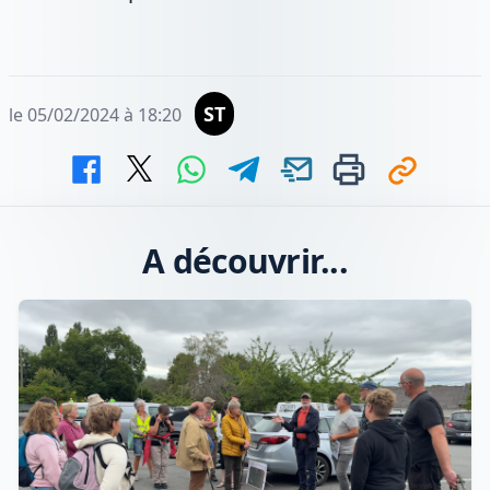
ST
le 05/02/2024 à 18:20
A découvrir...