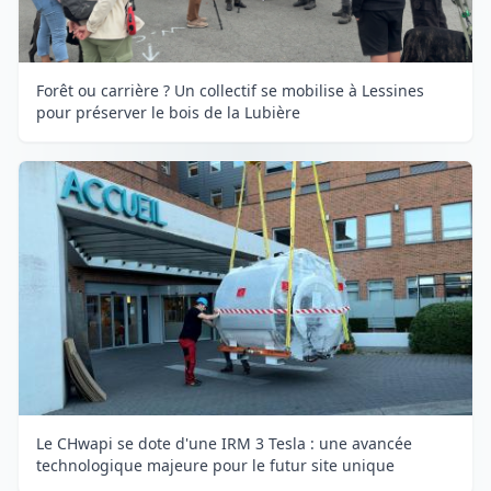
Forêt ou carrière ? Un collectif se mobilise à Lessines
pour préserver le bois de la Lubière
Le CHwapi se dote d'une IRM 3 Tesla : une avancée
technologique majeure pour le futur site unique