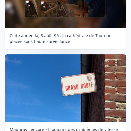
Cette année-là, 8 août 95 : la cathédrale de Tournai
placée sous haute surveillance
Maubray : encore et toujours des problèmes de vitesse