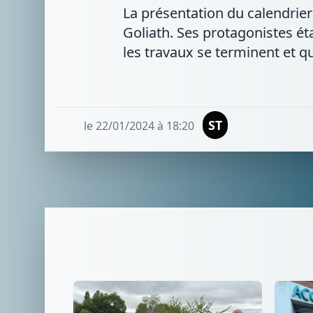
La présentation du calendrie
Goliath. Ses protagonistes ét
les travaux se terminent et q
ST
le 22/01/2024 à 18:20