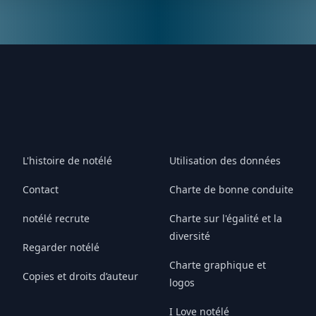
L'histoire de notélé
Utilisation des données
Contact
Charte de bonne conduite
notélé recrute
Charte sur l'égalité et la
diversité
Regarder notélé
Charte graphique et
Copies et droits d’auteur
logos
I Love notélé