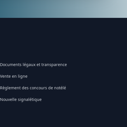
Documents légaux et transparence
Vente en ligne
Règlement des concours de notélé
Nouvelle signalétique