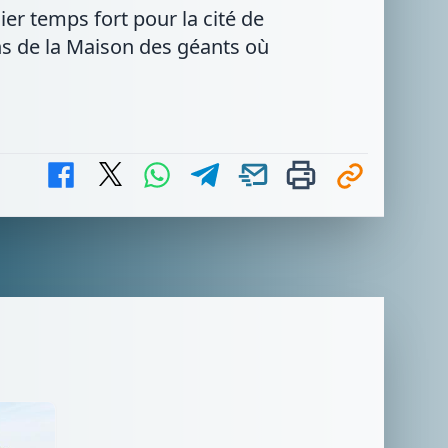
r temps fort pour la cité de
ins de la Maison des géants où