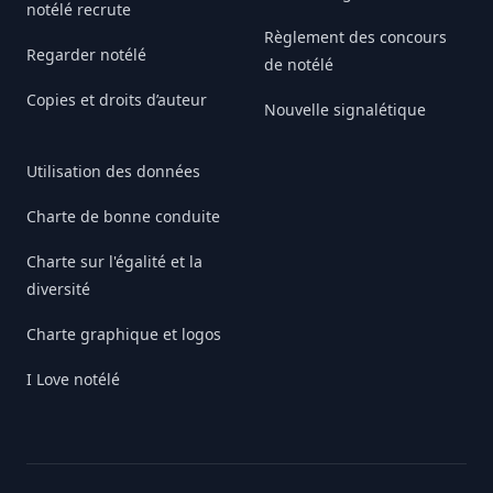
notélé recrute
Règlement des concours
Regarder notélé
de notélé
Copies et droits d’auteur
Nouvelle signalétique
Utilisation des données
Charte de bonne conduite
Charte sur l'égalité et la
diversité
Charte graphique et logos
I Love notélé