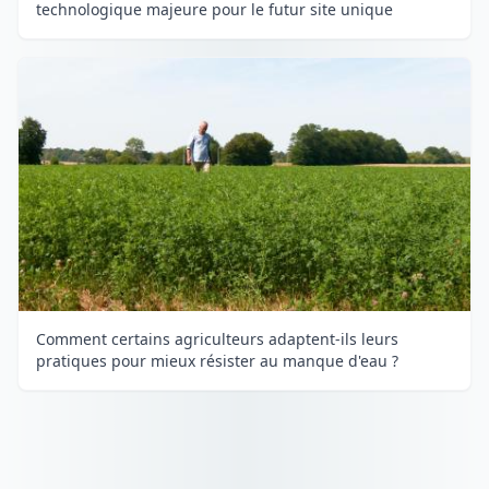
technologique majeure pour le futur site unique
Comment certains agriculteurs adaptent-ils leurs
pratiques pour mieux résister au manque d'eau ?