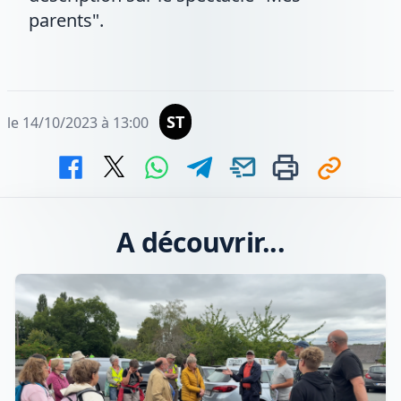
parents".
ST
le 14/10/2023 à 13:00
A découvrir...