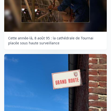
Cette année-là, 8 août 95 : la cathédrale de Tournai
placée sous haute surveillance