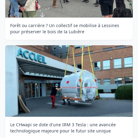
Forêt ou carrière ? Un collectif se mobilise à Lessines
pour préserver le bois de la Lubière
Le CHwapi se dote d'une IRM 3 Tesla : une avancée
technologique majeure pour le futur site unique