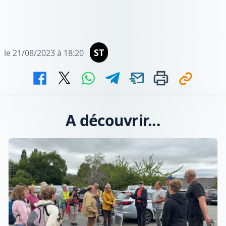
ST
le 21/08/2023 à 18:20
A découvrir...