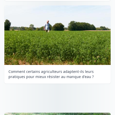
Comment certains agriculteurs adaptent-ils leurs
pratiques pour mieux résister au manque d'eau ?