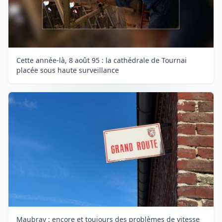
Cette année-là, 8 août 95 : la cathédrale de Tournai
placée sous haute surveillance
Maubray : encore et toujours des problèmes de vitesse