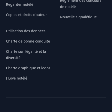
Règlement des concours
Regarder notélé
de notélé
Copies et droits d’auteur
Nouvelle signalétique
Utilisation des données
Charte de bonne conduite
Charte sur l'égalité et la
diversité
Charte graphique et logos
I Love notélé