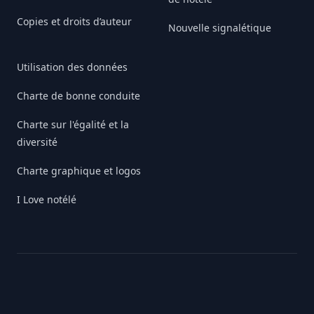
Copies et droits d’auteur
Nouvelle signalétique
Utilisation des données
Charte de bonne conduite
Charte sur l'égalité et la
diversité
Charte graphique et logos
I Love notélé