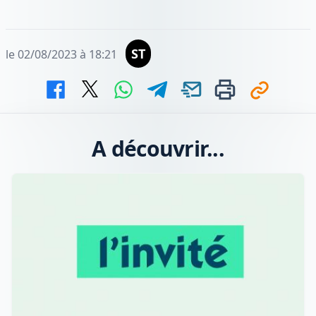
ST
le 02/08/2023 à 18:21
A découvrir...