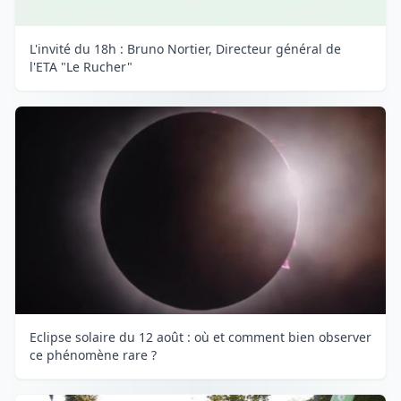
L'invité du 18h : Bruno Nortier, Directeur général de
l'ETA "Le Rucher"
Eclipse solaire du 12 août : où et comment bien observer
ce phénomène rare ?