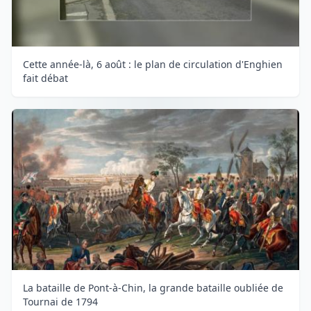
Cette année-là, 6 août : le plan de circulation d'Enghien
fait débat
La bataille de Pont-à-Chin, la grande bataille oubliée de
Tournai de 1794