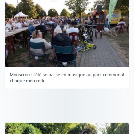
Mouscron : l'été se passe en musique au parc communal
chaque mercredi