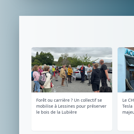
Forêt ou carrière ? Un collectif se
Le CH
mobilise à Lessines pour préserver
Tesla
le bois de la Lubière
majeu