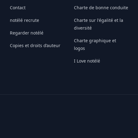
Contact
Charte de bonne conduite
notélé recrute
Charte sur l'égalité et la
diversité
Regarder notélé
Charte graphique et
Copies et droits d’auteur
logos
I Love notélé