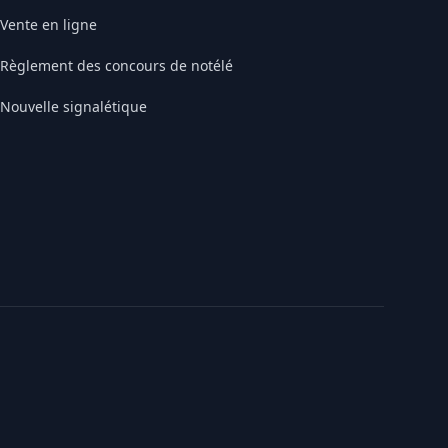
Vente en ligne
Règlement des concours de notélé
Nouvelle signalétique