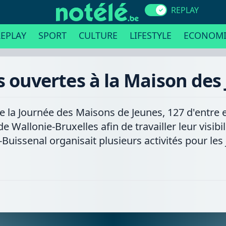
REPLAY
EPLAY
SPORT
CULTURE
LIFESTYLE
ECONOMI
es ouvertes à la Maison des
de la Journée des Maisons de Jeunes, 127 d'entre e
e Wallonie-Bruxelles afin de travailler leur visibil
Buissenal organisait plusieurs activités pour les