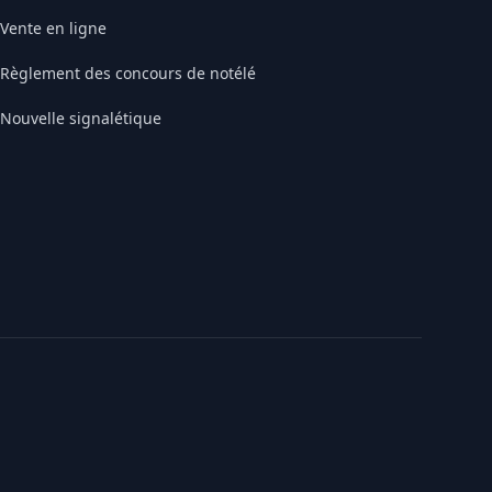
Vente en ligne
Règlement des concours de notélé
Nouvelle signalétique