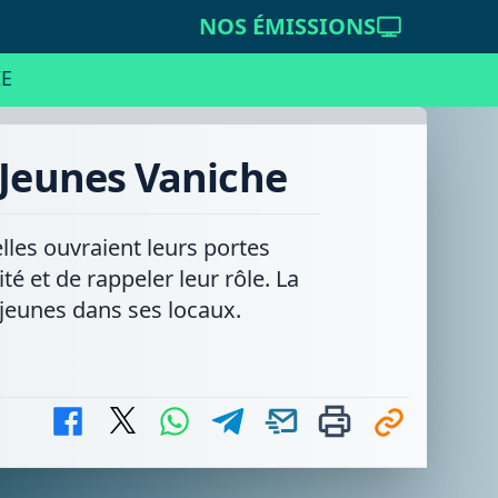
NOS ÉMISSIONS
E
 Jeunes Vaniche
lles ouvraient leurs portes
ité et de rappeler leur rôle. La
 jeunes dans ses locaux.