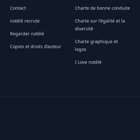
Contact
Charte de bonne conduite
notélé recrute
Charte sur l'égalité et la
diversité
Regarder notélé
Charte graphique et
Copies et droits d’auteur
logos
I Love notélé