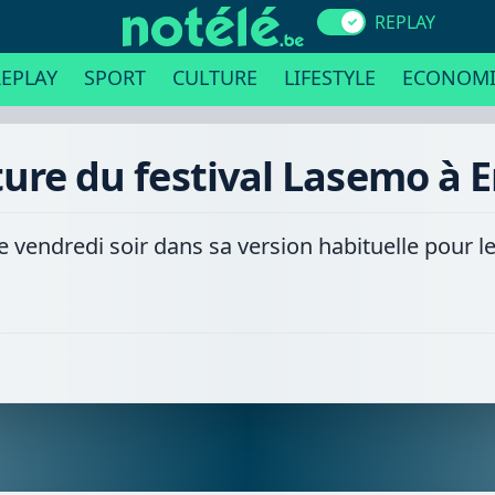
REPLAY
EPLAY
SPORT
CULTURE
LIFESTYLE
ECONOMI
ure du festival Lasemo à 
e vendredi soir dans sa version habituelle pour le