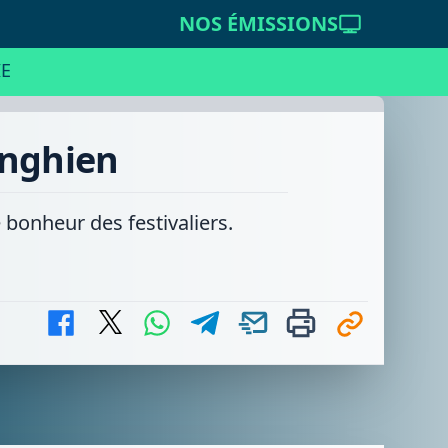
NOS ÉMISSIONS
E
Enghien
 bonheur des festivaliers.