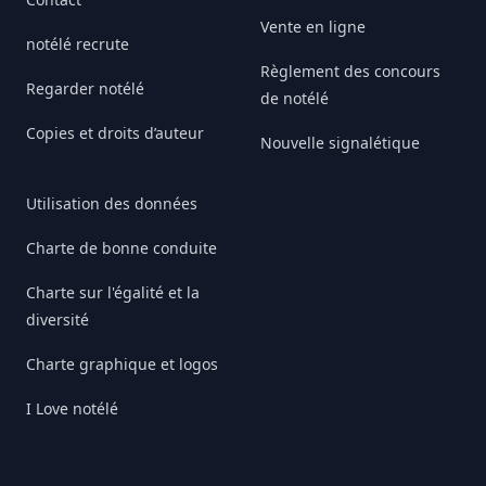
Vente en ligne
notélé recrute
Règlement des concours
Regarder notélé
de notélé
Copies et droits d’auteur
Nouvelle signalétique
Utilisation des données
Charte de bonne conduite
Charte sur l'égalité et la
diversité
Charte graphique et logos
I Love notélé