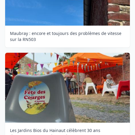
Maubray : encore et toujours des problèmes de vitesse
sur la RN503
Les Jardins Bios du Hainaut célèbrent 30 ans