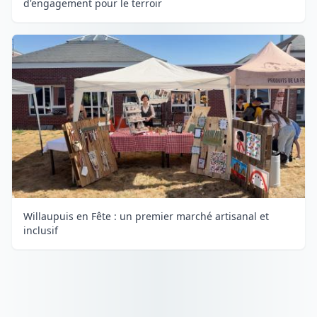
d'engagement pour le terroir
Willaupuis en Fête : un premier marché artisanal et
inclusif