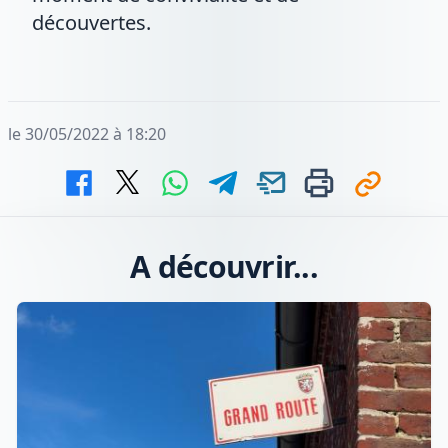
découvertes.
le 30/05/2022 à 18:20
A découvrir...