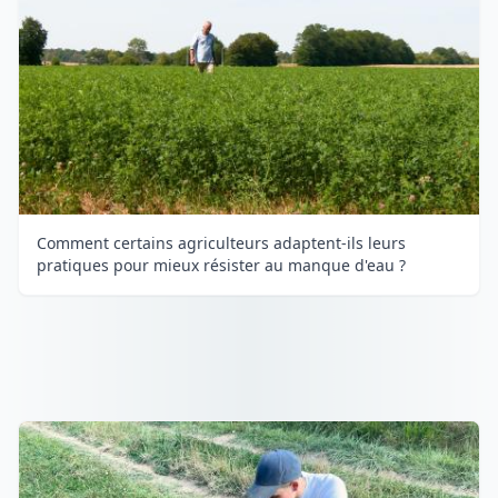
Comment certains agriculteurs adaptent-ils leurs
pratiques pour mieux résister au manque d'eau ?