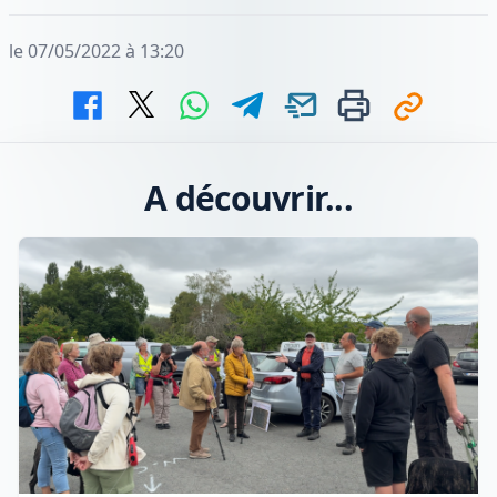
le 07/05/2022 à 13:20
A découvrir...