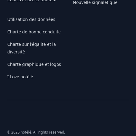
Nouvelle signalétique
Utilisation des données
Charte de bonne conduite
Charte sur l'égalité et la
diversité
Charte graphique et logos
I Love notélé
© 2025 notélé. All rights reserved.