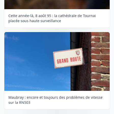
Cette année-là, 8 août 95 : la cathédrale de Tournai
placée sous haute surveillance
Maubray : encore et toujours des problèmes de vitesse
sur la RN503