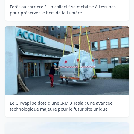
Forêt ou carrière ? Un collectif se mobilise à Lessines
pour préserver le bois de la Lubière
Le CHwapi se dote d'une IRM 3 Tesla : une avancée
technologique majeure pour le futur site unique