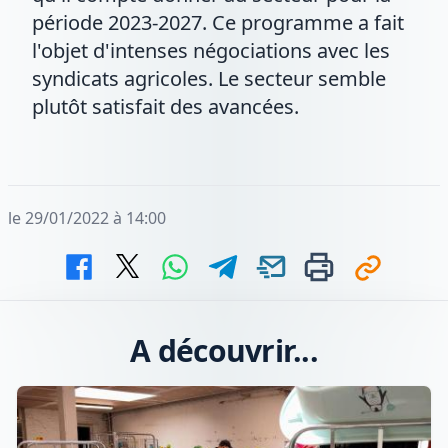
période 2023-2027. Ce programme a fait
l'objet d'intenses négociations avec les
syndicats agricoles. Le secteur semble
plutôt satisfait des avancées.
le 29/01/2022 à 14:00
A découvrir...