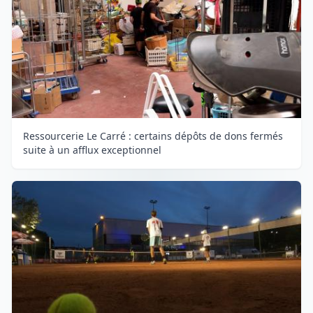
Ressourcerie Le Carré : certains dépôts de dons fermés
suite à un afflux exceptionnel