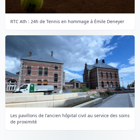
RTC Ath : 24h de Tennis en hommage à Émile Deneyer
Les pavillons de l'ancien hôpital civil au service des soins
de proximité