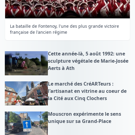
La bataille de Fontenoy, l'une des plus grande victoire
française de l'ancien régime
Cette année-là, 5 août 1992: une
sculpture végétale de Marie-Josée
Aerts à Ath
Le marché des CréARTeurs :
l'artisanat en vitrine au coeur de
la Cité aux Cinq Clochers
Mouscron expérimente le sens
unique sur sa Grand-Place