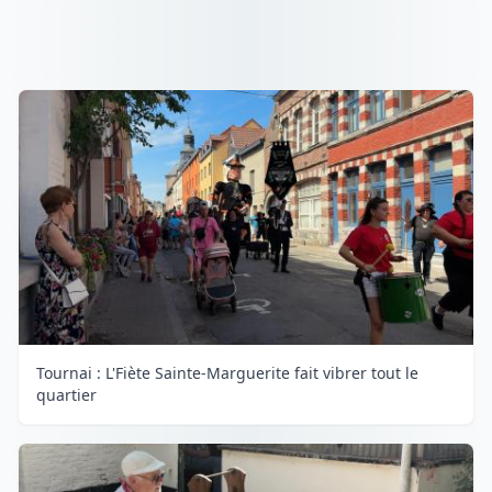
Tournai : L'Fiète Sainte-Marguerite fait vibrer tout le
quartier