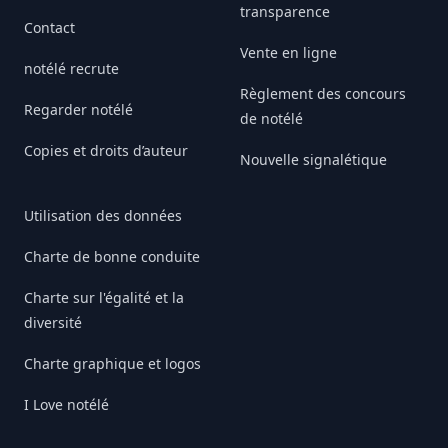
transparence
Contact
Vente en ligne
notélé recrute
Règlement des concours
Regarder notélé
de notélé
Copies et droits d’auteur
Nouvelle signalétique
Utilisation des données
Charte de bonne conduite
Charte sur l'égalité et la
diversité
Charte graphique et logos
I Love notélé