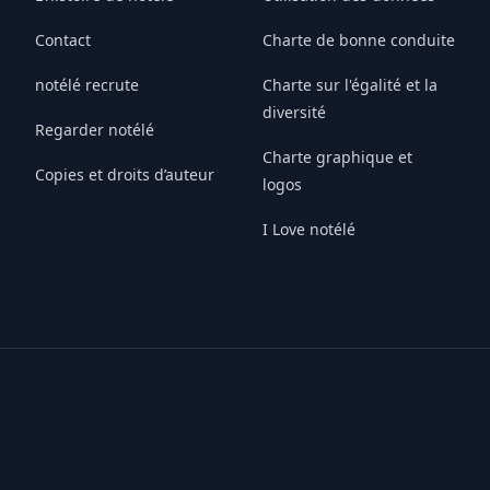
Contact
Charte de bonne conduite
notélé recrute
Charte sur l'égalité et la
diversité
Regarder notélé
Charte graphique et
Copies et droits d’auteur
logos
I Love notélé