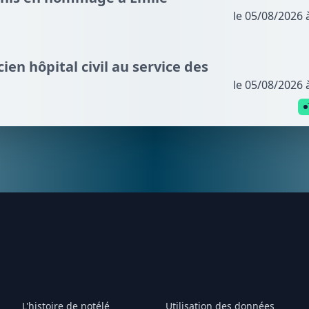
le 05/08/2026 
cien hôpital civil au service des
le 05/08/2026 
L'histoire de notélé
Utilisation des données