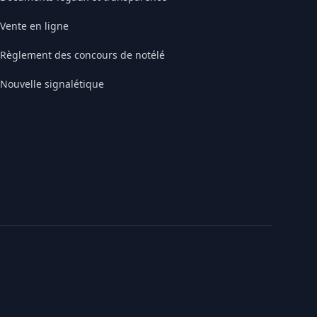
Vente en ligne
Règlement des concours de notélé
Nouvelle signalétique