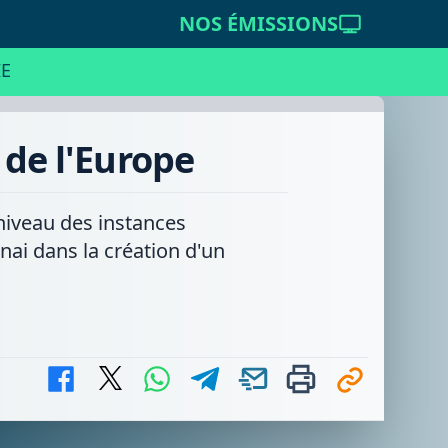
NOS ÉMISSIONS
E
 de l'Europe
 niveau des instances
rnai dans la création d'un