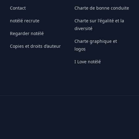
Contact
Charte de bonne conduite
notélé recrute
Charte sur l'égalité et la
diversité
Regarder notélé
Charte graphique et
Copies et droits d’auteur
logos
I Love notélé