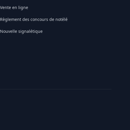
Vente en ligne
Règlement des concours de notélé
Nouvelle signalétique