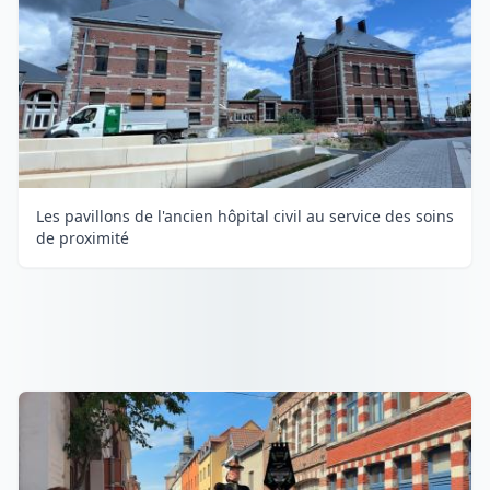
Les pavillons de l'ancien hôpital civil au service des soins
de proximité