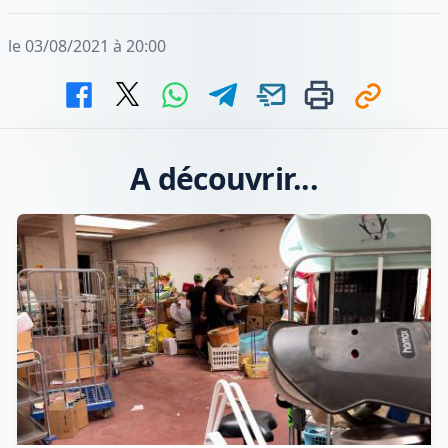
le 03/08/2021 à 20:00
A découvrir...