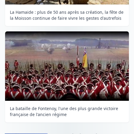
La Hamaide : plus de 50 ans après sa création, la fête de
la Moisson continue de faire vivre les gestes d'autrefois
La bataille de Fontenoy, l'une des plus grande victoire
française de l'ancien régime