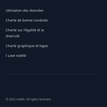
Utilisation des données
Charte de bonne conduite
Charte sur l'égalité et la
diversité
Charte graphique et logos
I Love notélé
© 2025 notélé. All rights reserved.