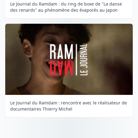
Le Journal du Ramdam : du ring de boxe de "La danse
des renards" au phénomène des évaporés au Japon
Le Journal du Ramdam : rencontre avec le réalisateur de
documentaires Thierry Michel