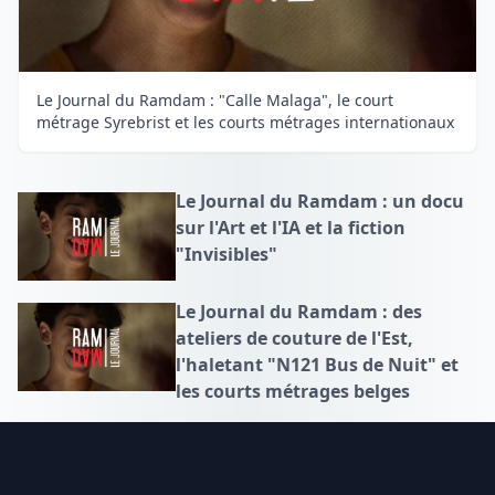
Le Journal du Ramdam : "Calle Malaga", le court
métrage Syrebrist et les courts métrages internationaux
Le Journal du Ramdam : un docu
sur l'Art et l'IA et la fiction
"Invisibles"
Le Journal du Ramdam : des
ateliers de couture de l'Est,
l'haletant "N121 Bus de Nuit" et
les courts métrages belges
Footer