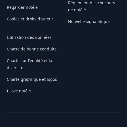
Règlement des concours
Regarder notélé
de notélé
Copies et droits d’auteur
Nouvelle signalétique
Utilisation des données
Charte de bonne conduite
Charte sur l'égalité et la
diversité
Charte graphique et logos
I Love notélé