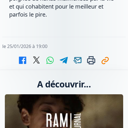
et qui cohabitent pour le meilleur et
parfois le pire.
le 25/01/2026 à 19:00
A découvrir...