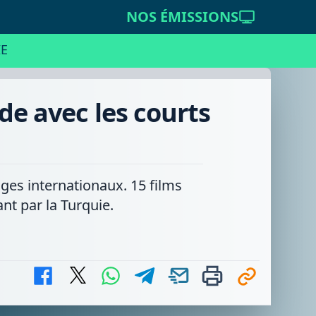
NOS ÉMISSIONS
E
de avec les courts
ges internationaux. 15 films
nt par la Turquie.