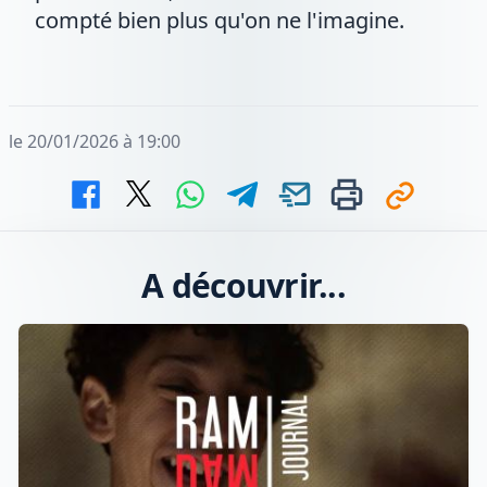
compté bien plus qu'on ne l'imagine.
le 20/01/2026 à 19:00
A découvrir...