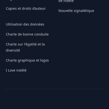
de notélé
Copies et droits d’auteur
Nouvelle signalétique
Utilisation des données
Charte de bonne conduite
Charte sur l'égalité et la
diversité
Charte graphique et logos
I Love notélé