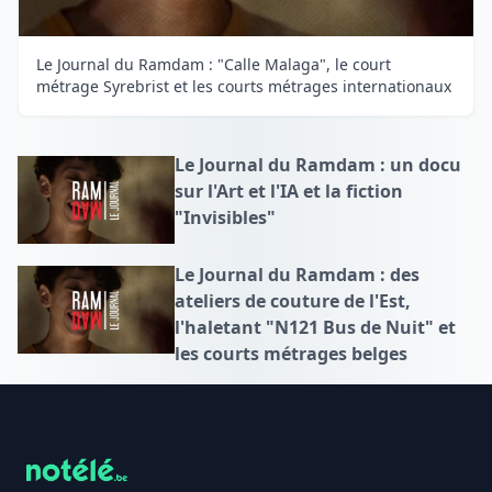
Le Journal du Ramdam : "Calle Malaga", le court
métrage Syrebrist et les courts métrages internationaux
Le Journal du Ramdam : un docu
sur l'Art et l'IA et la fiction
"Invisibles"
Le Journal du Ramdam : des
ateliers de couture de l'Est,
l'haletant "N121 Bus de Nuit" et
les courts métrages belges
Footer