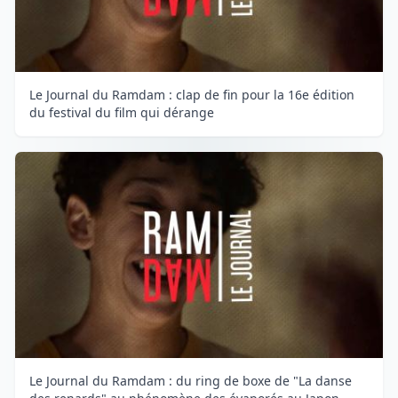
Le Journal du Ramdam : clap de fin pour la 16e édition
du festival du film qui dérange
Le Journal du Ramdam : du ring de boxe de "La danse