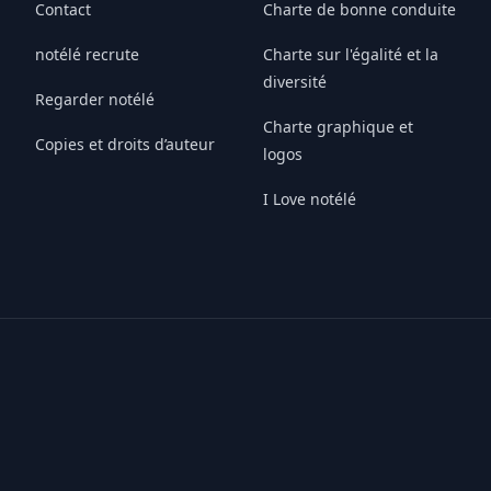
Contact
Charte de bonne conduite
notélé recrute
Charte sur l'égalité et la
diversité
Regarder notélé
Charte graphique et
Copies et droits d’auteur
logos
I Love notélé