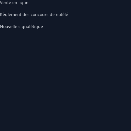
Vente en ligne
Règlement des concours de notélé
Nouvelle signalétique