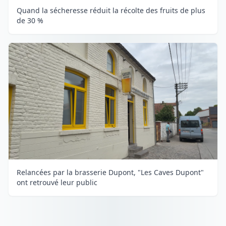
Quand la sécheresse réduit la récolte des fruits de plus
de 30 %
Relancées par la brasserie Dupont, "Les Caves Dupont"
ont retrouvé leur public