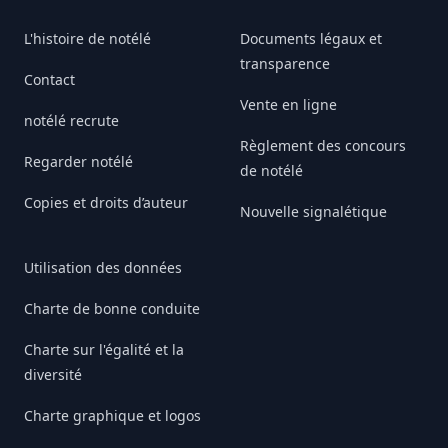
L'histoire de notélé
Documents légaux et
transparence
Contact
Vente en ligne
notélé recrute
Règlement des concours
Regarder notélé
de notélé
Copies et droits d’auteur
Nouvelle signalétique
Utilisation des données
Charte de bonne conduite
Charte sur l'égalité et la
diversité
Charte graphique et logos