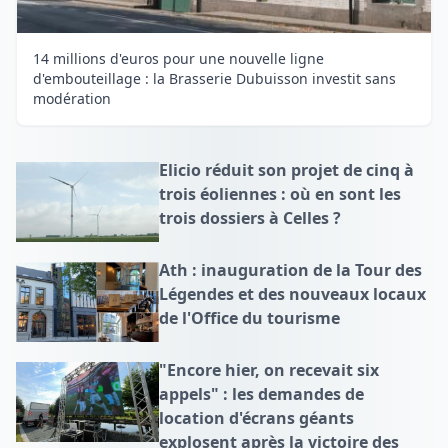
14 millions d'euros pour une nouvelle ligne
d'embouteillage : la Brasserie Dubuisson investit sans
modération
Elicio réduit son projet de cinq à
trois éoliennes : où en sont les
trois dossiers à Celles ?
Ath : inauguration de la Tour des
Légendes et des nouveaux locaux
de l'Office du tourisme
"Encore hier, on recevait six
appels" : les demandes de
location d'écrans géants
explosent après la victoire des