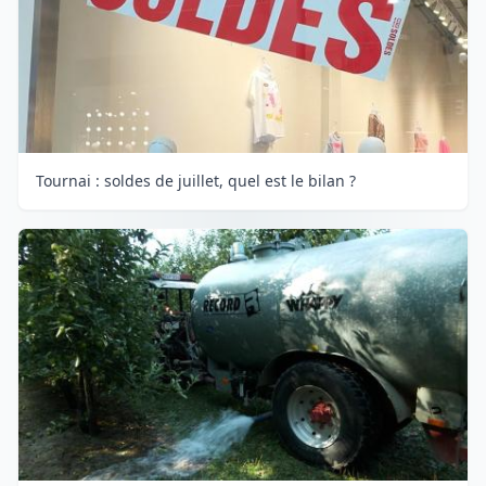
Tournai : soldes de juillet, quel est le bilan ?