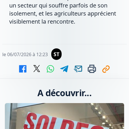
un secteur qui souffre parfois de son
isolement, et les agriculteurs apprécient
visiblement la rencontre.
ST
le 06/07/2026 à 12:23
A découvrir...