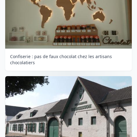
Confiserie : pas de faux chocolat chez les artisans
chocolatiers