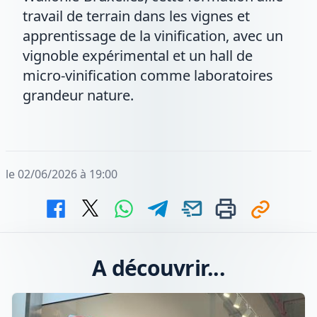
travail de terrain dans les vignes et
apprentissage de la vinification, avec un
vignoble expérimental et un hall de
micro-vinification comme laboratoires
grandeur nature.
le 02/06/2026 à 19:00
A découvrir...