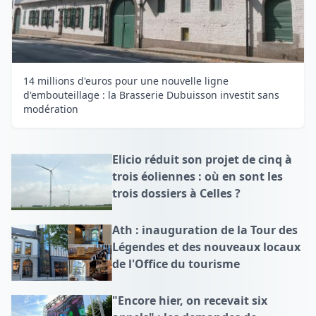
14 millions d'euros pour une nouvelle ligne
d'embouteillage : la Brasserie Dubuisson investit sans
modération
Elicio réduit son projet de cinq à
trois éoliennes : où en sont les
trois dossiers à Celles ?
Ath : inauguration de la Tour des
Légendes et des nouveaux locaux
de l'Office du tourisme
"Encore hier, on recevait six