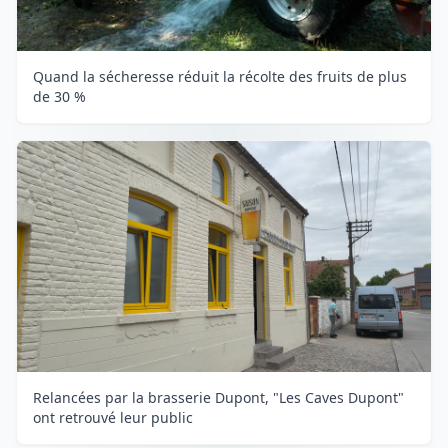
Quand la sécheresse réduit la récolte des fruits de plus
de 30 %
Relancées par la brasserie Dupont, "Les Caves Dupont"
ont retrouvé leur public