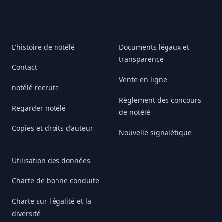
L'histoire de notélé
Documents légaux et
transparence
Contact
Vente en ligne
notélé recrute
Règlement des concours
Regarder notélé
de notélé
Copies et droits d’auteur
Nouvelle signalétique
Utilisation des données
Charte de bonne conduite
Charte sur l'égalité et la
diversité