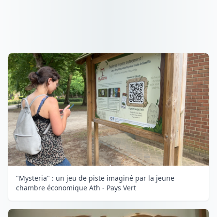
"Mysteria" : un jeu de piste imaginé par la jeune
chambre économique Ath - Pays Vert