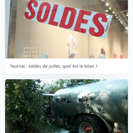
Tournai : soldes de juillet, quel est le bilan ?