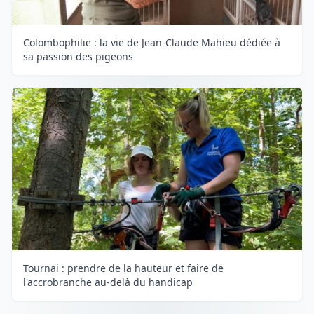
Colombophilie : la vie de Jean-Claude Mahieu dédiée à
sa passion des pigeons
Tournai : prendre de la hauteur et faire de
l'accrobranche au-delà du handicap