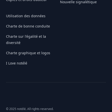
Nouvelle signalétique
Utilisation des données
Charte de bonne conduite
Charte sur l'égalité et la
diversité
Charte graphique et logos
I Love notélé
© 2025 notélé. All rights reserved.