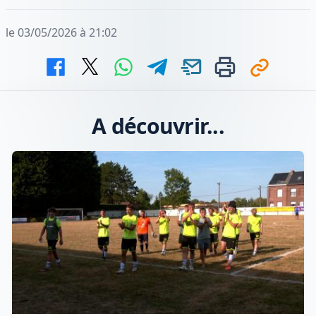
le 03/05/2026 à 21:02
A découvrir...