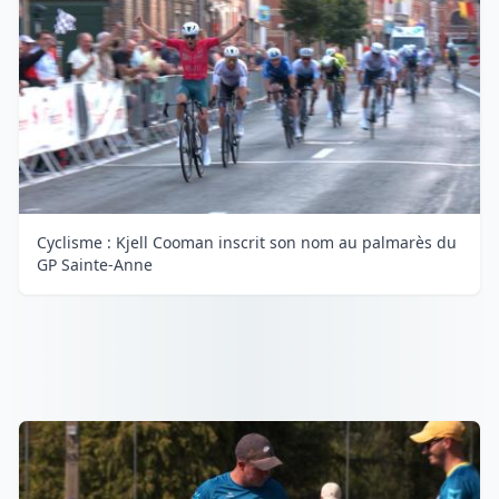
Cyclisme : Kjell Cooman inscrit son nom au palmarès du
GP Sainte-Anne