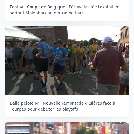
Football Coupe de Belgique : Péruwelz crée l'exploit en
sortant Molenbaix au deuxième tour
Balle pelote N1: Nouvelle remontada d'Isières face à
Tourpes pour débuter les playoffs