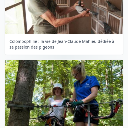
Colombophilie : la vie de Jean-Claude Mahieu dédiée à
sa passion des pigeons