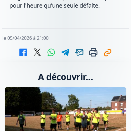
pour l'heure qu'une seule défaite.
le 05/04/2026 à 21:00
A découvrir...