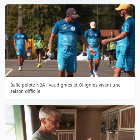
Balle pelote N3A : Vaudignies et Ollignies vivent une
saison difficile