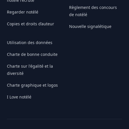
notélé recrute
Règlement des concours
Regarder notélé
de notélé
Copies et droits d’auteur
Nouvelle signalétique
Utilisation des données
Charte de bonne conduite
Charte sur l'égalité et la
diversité
Charte graphique et logos
I Love notélé