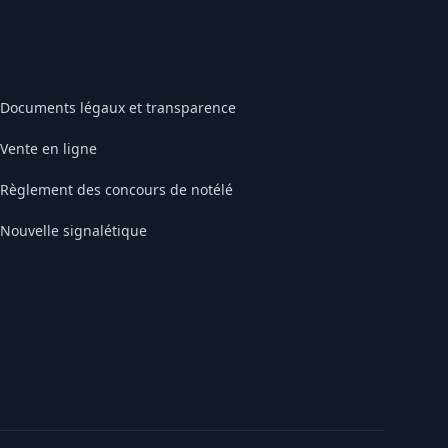
Documents légaux et transparence
Vente en ligne
Règlement des concours de notélé
Nouvelle signalétique