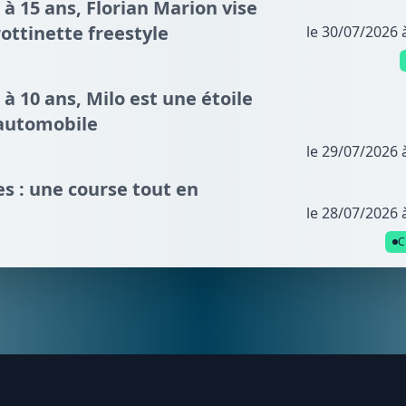
 à 15 ans, Florian Marion vise
ottinette freestyle
le 30/07/2026 
 à 10 ans, Milo est une étoile
automobile
le 29/07/2026 
s : une course tout en
le 28/07/2026 
C