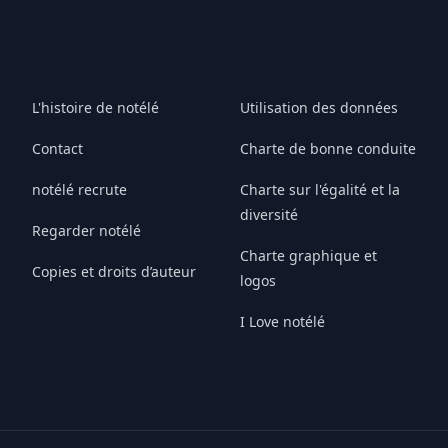
L'histoire de notélé
Utilisation des données
Contact
Charte de bonne conduite
notélé recrute
Charte sur l'égalité et la
diversité
Regarder notélé
Charte graphique et
Copies et droits d’auteur
logos
I Love notélé