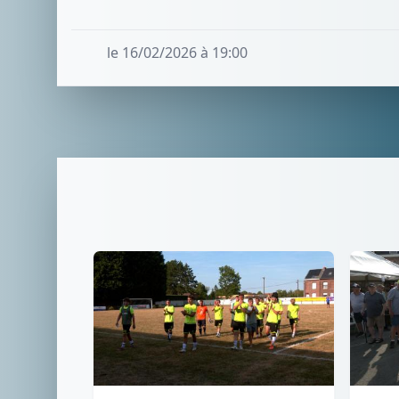
le 16/02/2026 à 19:00