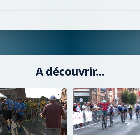
A découvrir...