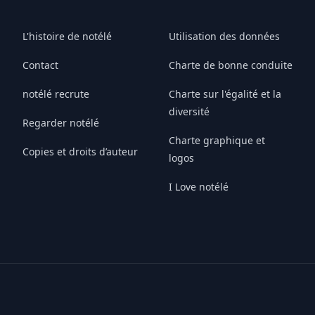
L'histoire de notélé
Utilisation des données
Contact
Charte de bonne conduite
notélé recrute
Charte sur l'égalité et la
diversité
Regarder notélé
Charte graphique et
Copies et droits d’auteur
logos
I Love notélé