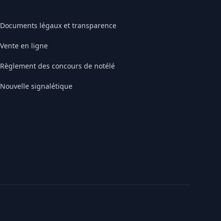
Documents légaux et transparence
Vente en ligne
Règlement des concours de notélé
Nouvelle signalétique