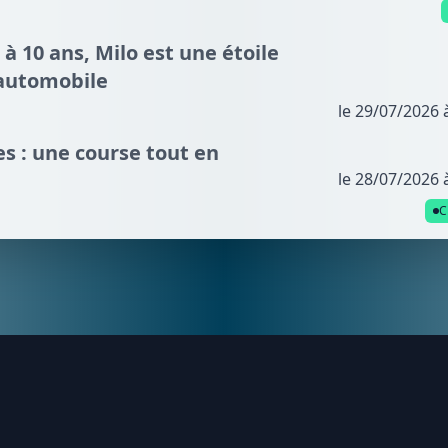
 à 10 ans, Milo est une étoile
automobile
le 29/07/2026 
s : une course tout en
le 28/07/2026 
C