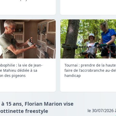
bophilie : la vie de Jean-
Tournai : prendre de la haute
e Mahieu dédiée à sa
faire de l'accrobranche au-de
on des pigeons
handicap
 à 15 ans, Florian Marion vise
ottinette freestyle
le 30/07/2026 