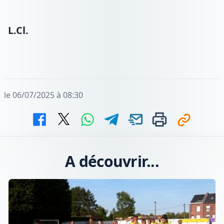
L.Cl.
le 06/07/2025 à 08:30
A découvrir...