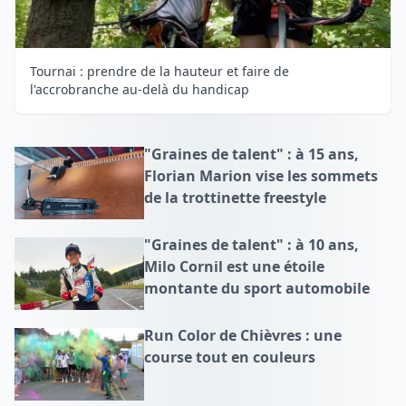
Tournai : prendre de la hauteur et faire de
l'accrobranche au-delà du handicap
"Graines de talent" : à 15 ans,
Florian Marion vise les sommets
de la trottinette freestyle
"Graines de talent" : à 10 ans,
Milo Cornil est une étoile
montante du sport automobile
Run Color de Chièvres : une
course tout en couleurs