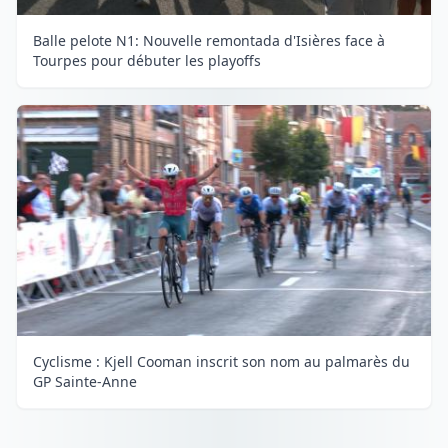
Balle pelote N1: Nouvelle remontada d'Isières face à
Tourpes pour débuter les playoffs
Cyclisme : Kjell Cooman inscrit son nom au palmarès du
GP Sainte-Anne