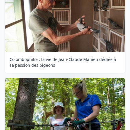
Colombophilie : la vie de Jean-Claude Mahieu dédiée à
sa passion des pigeons