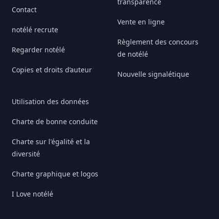
transparence
Contact
Vente en ligne
notélé recrute
Règlement des concours
Regarder notélé
de notélé
Copies et droits d’auteur
Nouvelle signalétique
Utilisation des données
Charte de bonne conduite
Charte sur l'égalité et la
diversité
Charte graphique et logos
I Love notélé