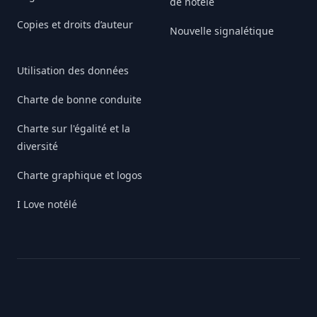
de notélé
Copies et droits d’auteur
Nouvelle signalétique
Utilisation des données
Charte de bonne conduite
Charte sur l'égalité et la
diversité
Charte graphique et logos
I Love notélé