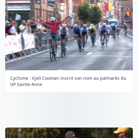
Cyclisme : Kjell Cooman inscrit son nom au palmarès du
GP Sainte-Anne