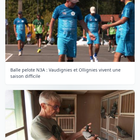
Balle pelote N3A : Vaudignies et Ollignies vivent une
saison difficile