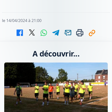
le 14/04/2024 à 21:00
A découvrir...