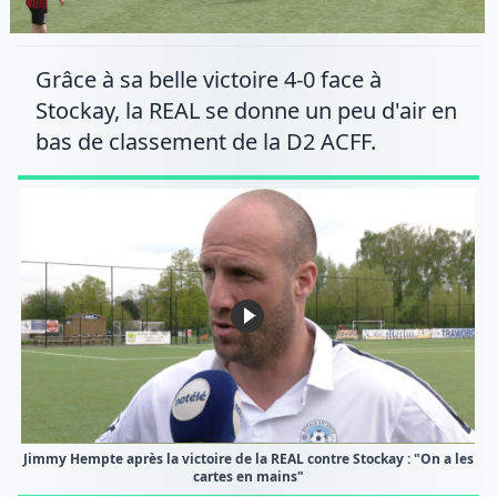
Grâce à sa belle victoire 4-0 face à
Stockay, la REAL se donne un peu d'air en
bas de classement de la D2 ACFF.
Jimmy Hempte après la victoire de la REAL contre Stockay : "On a les
cartes en mains"