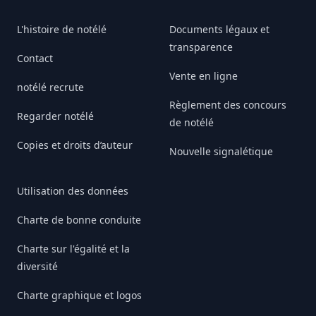
L'histoire de notélé
Documents légaux et
transparence
Contact
Vente en ligne
notélé recrute
Règlement des concours
Regarder notélé
de notélé
Copies et droits d’auteur
Nouvelle signalétique
Utilisation des données
Charte de bonne conduite
Charte sur l'égalité et la
diversité
Charte graphique et logos