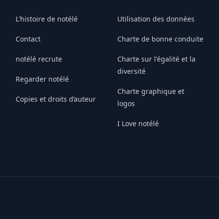
L'histoire de notélé
Utilisation des données
Contact
Charte de bonne conduite
notélé recrute
Charte sur l'égalité et la
diversité
Regarder notélé
Charte graphique et
Copies et droits d’auteur
logos
I Love notélé