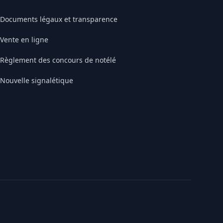
Documents légaux et transparence
Vente en ligne
Règlement des concours de notélé
Nouvelle signalétique