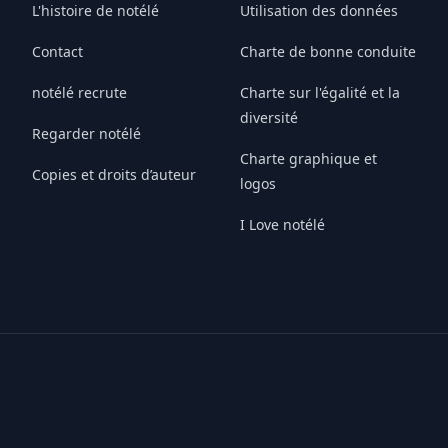
L'histoire de notélé
Utilisation des données
Contact
Charte de bonne conduite
notélé recrute
Charte sur l'égalité et la
diversité
Regarder notélé
Charte graphique et
Copies et droits d’auteur
logos
I Love notélé