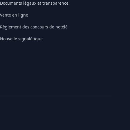
Documents légaux et transparence
Vente en ligne
Règlement des concours de notélé
Nouvelle signalétique