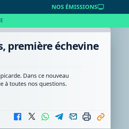
NOS ÉMISSIONS
E
s, première échevine
e picarde. Dans ce nouveau
e à toutes nos questions.