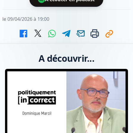
le 09/04/2026 à 19:00
A découvrir...