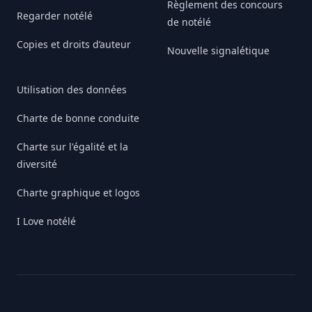
Règlement des concours
Regarder notélé
de notélé
Copies et droits d’auteur
Nouvelle signalétique
Utilisation des données
Charte de bonne conduite
Charte sur l'égalité et la
diversité
Charte graphique et logos
I Love notélé