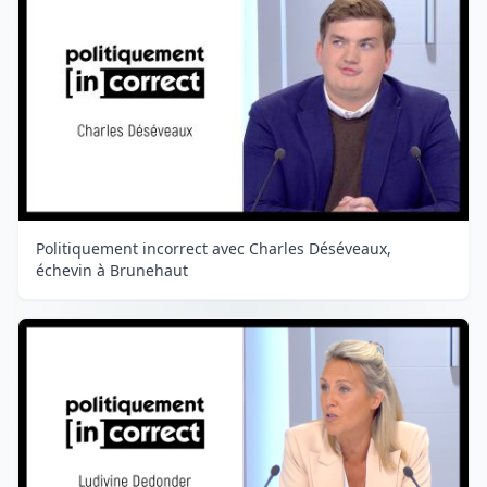
Politiquement incorrect avec Charles Déséveaux,
échevin à Brunehaut