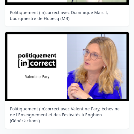
Politiquement (in)correct avec Dominique Marcil,
bourgmestre de Flobecq (MR)
Politiquement (in)correct avec Valentine Pary, échevine
de l'Enseignement et des Festivités à Enghien
(Génér'actions)