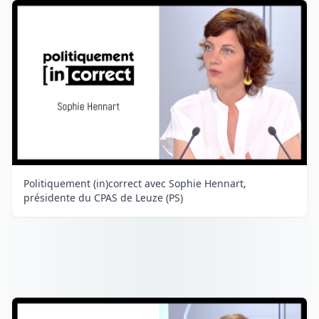
Politiquement (in)correct avec Sophie Hennart,
présidente du CPAS de Leuze (PS)