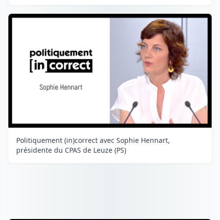
Politiquement (in)correct avec Sophie Hennart,
présidente du CPAS de Leuze (PS)