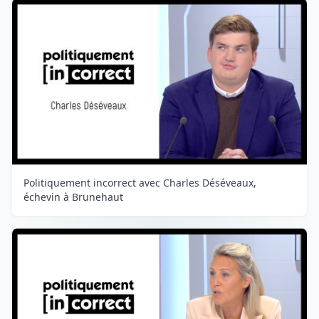
Politiquement incorrect avec Charles Déséveaux,
échevin à Brunehaut