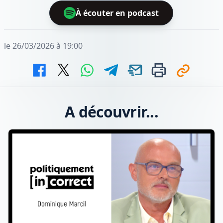
À écouter en podcast
le 26/03/2026 à 19:00
A découvrir...