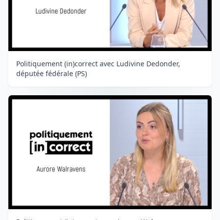
Politiquement (in)correct avec Ludivine Dedonder,
députée fédérale (PS)