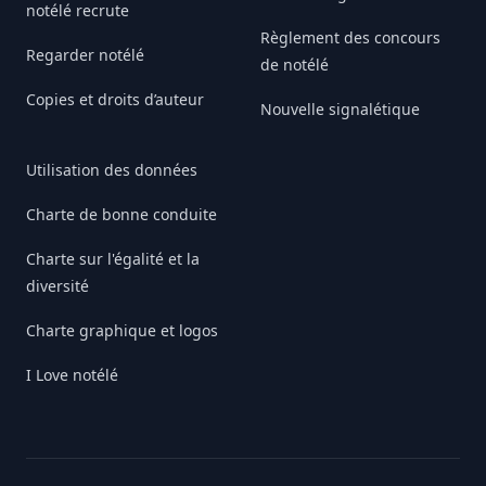
notélé recrute
Règlement des concours
Regarder notélé
de notélé
Copies et droits d’auteur
Nouvelle signalétique
Utilisation des données
Charte de bonne conduite
Charte sur l'égalité et la
diversité
Charte graphique et logos
I Love notélé