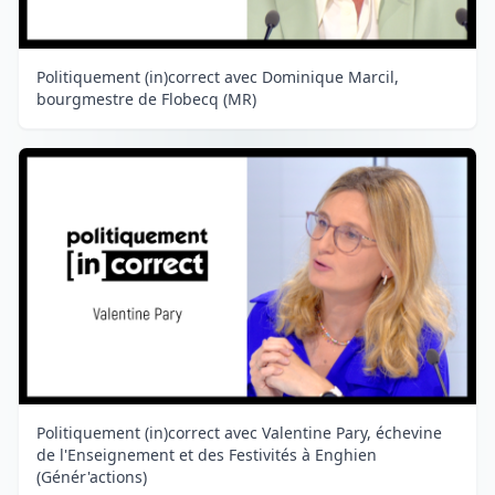
Politiquement (in)correct avec Dominique Marcil,
bourgmestre de Flobecq (MR)
Politiquement (in)correct avec Valentine Pary, échevine
de l'Enseignement et des Festivités à Enghien
(Génér'actions)