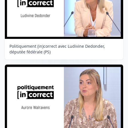
Politiquement (in)correct avec Ludivine Dedonder,
députée fédérale (PS)