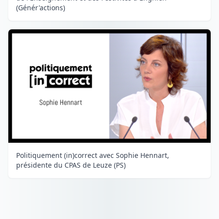
(Génér'actions)
Politiquement (in)correct avec Sophie Hennart,
présidente du CPAS de Leuze (PS)