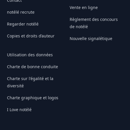
Contact
Vente en ligne
notélé recrute
Règlement des concours
Regarder notélé
de notélé
Copies et droits d’auteur
Nouvelle signalétique
Utilisation des données
Charte de bonne conduite
Charte sur l'égalité et la
diversité
Charte graphique et logos
I Love notélé