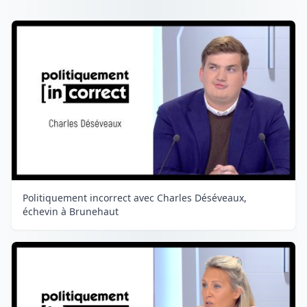
Politiquement incorrect avec Charles Déséveaux,
échevin à Brunehaut