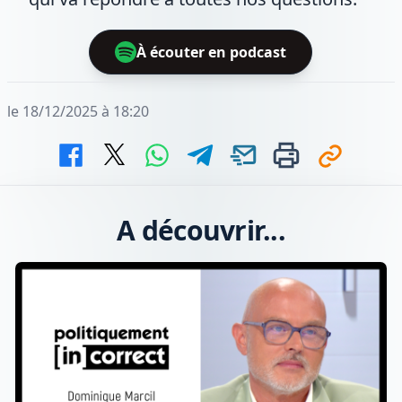
À écouter en podcast
le 18/12/2025 à 18:20
A découvrir...