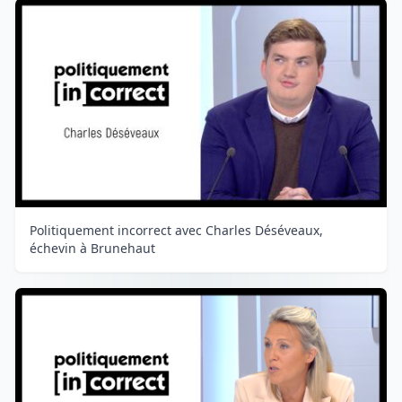
Politiquement incorrect avec Charles Déséveaux,
échevin à Brunehaut