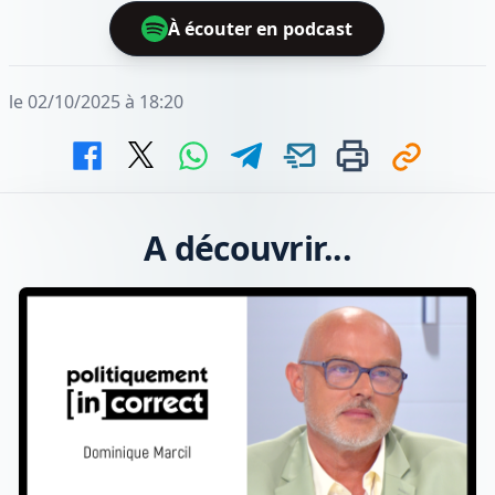
À écouter en podcast
le 02/10/2025 à 18:20
A découvrir...