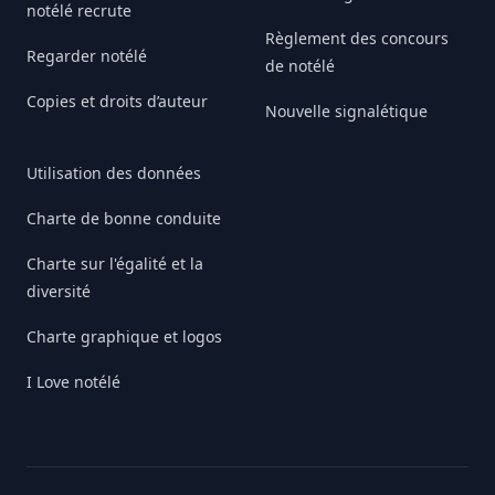
notélé recrute
Règlement des concours
Regarder notélé
de notélé
Copies et droits d’auteur
Nouvelle signalétique
Utilisation des données
Charte de bonne conduite
Charte sur l'égalité et la
diversité
Charte graphique et logos
I Love notélé