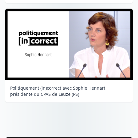
Politiquement (in)correct avec Sophie Hennart,
présidente du CPAS de Leuze (PS)