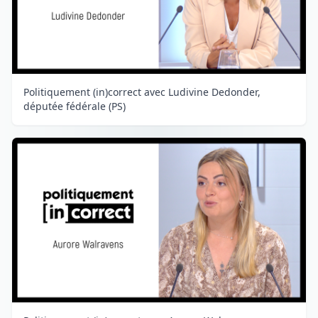
Politiquement (in)correct avec Ludivine Dedonder,
députée fédérale (PS)