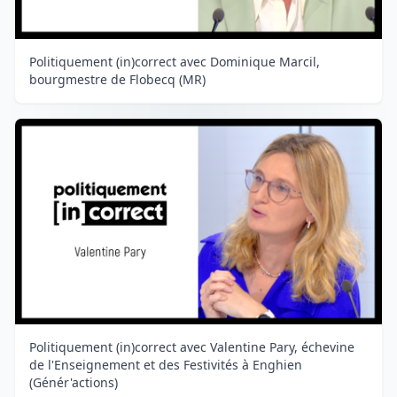
Politiquement (in)correct avec Dominique Marcil,
bourgmestre de Flobecq (MR)
Politiquement (in)correct avec Valentine Pary, échevine
de l'Enseignement et des Festivités à Enghien
(Génér'actions)