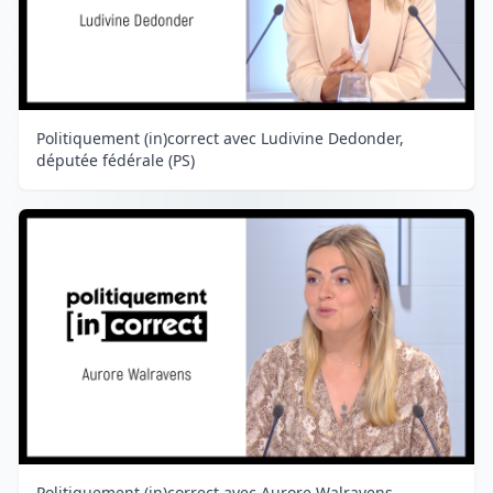
Politiquement (in)correct avec Ludivine Dedonder,
députée fédérale (PS)
Politiquement (in)correct avec Aurore Walravens,