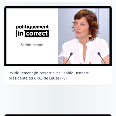
Politiquement (in)correct avec Sophie Hennart,
présidente du CPAS de Leuze (PS)