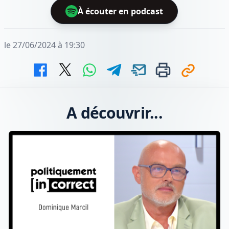
À écouter en podcast
le 27/06/2024 à 19:30
A découvrir...