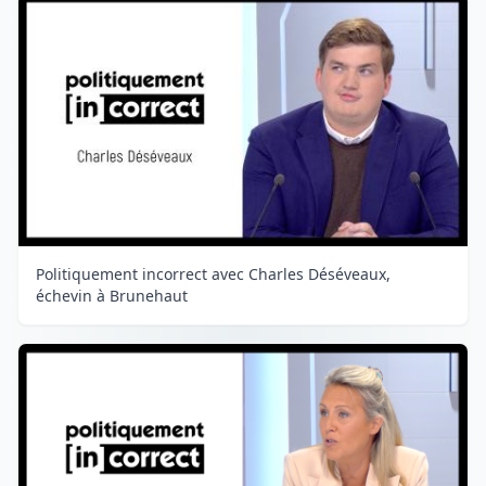
Politiquement incorrect avec Charles Déséveaux,
échevin à Brunehaut