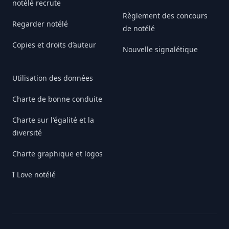
notélé recrute
Règlement des concours
Regarder notélé
de notélé
Copies et droits d’auteur
Nouvelle signalétique
Utilisation des données
Charte de bonne conduite
Charte sur l'égalité et la
diversité
Charte graphique et logos
I Love notélé