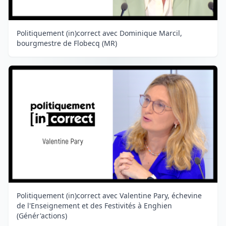
Politiquement (in)correct avec Dominique Marcil,
bourgmestre de Flobecq (MR)
Politiquement (in)correct avec Valentine Pary, échevine
de l'Enseignement et des Festivités à Enghien
(Génér'actions)