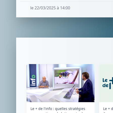
le 22/03/2025 à 14:00
Le + de l'info : quelles stratégies
Le + d