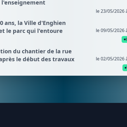
e l'enseignement
le 23/05/2026 
 40 ans, la Ville d'Enghien
et le parc qui l'entoure
le 09/05/2026 
lution du chantier de la rue
 après le début des travaux
le 02/05/2026 