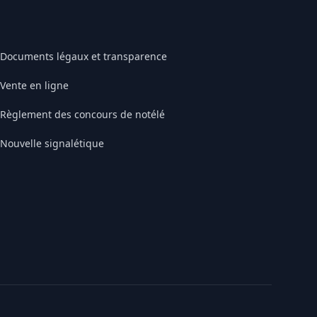
Documents légaux et transparence
Vente en ligne
Règlement des concours de notélé
Nouvelle signalétique