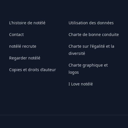
L'histoire de notélé
Utilisation des données
Contact
Charte de bonne conduite
notélé recrute
Charte sur l'égalité et la
diversité
Regarder notélé
Charte graphique et
Copies et droits d’auteur
logos
I Love notélé