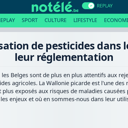
REPLAY
EPLAY
SPORT
CULTURE
LIFESTYLE
ECONOMI
tilisation de pesticides dans
leur réglementation
les Belges sont de plus en plus attentifs aux re
ides agricoles. La Wallonie picarde est l'une des 
plus exposés aux risques de maladies causées par
les enjeux et où en sommes-nous dans leur utilis