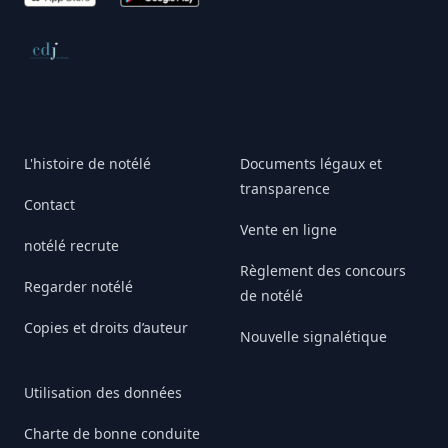
Conseil de déontologie journalistique
L'histoire de notélé
Documents légaux et
transparence
Contact
Vente en ligne
notélé recrute
Règlement des concours
Regarder notélé
de notélé
Copies et droits d’auteur
Nouvelle signalétique
Utilisation des données
Charte de bonne conduite