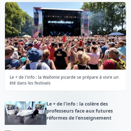
Le + de l'info : la Wallonie picarde se prépare à vivre un
été dans les festivals
Le + de l'info : la colère des
professeurs face aux futures
réformes de l'enseignement