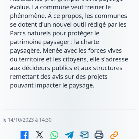
évolue. La commune veut freiner le
phénomène. Á ce propos, les communes
se dotent d'un nouvel outil rédigé par les
Parcs naturels pour protéger le
patrimoine paysager : la charte
paysagère. Menée avec les forces vives
du territoire et les citoyens, elle s'adresse
aux décideurs publics et aux structures
remettant des avis sur des projets
pouvant impacter le paysage.
le 14/10/2023 à 14:30