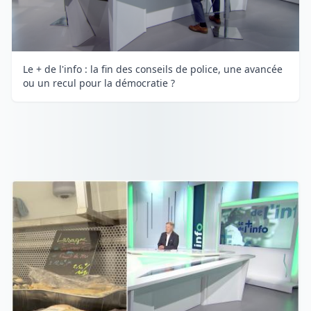
Le + de l'info : la fin des conseils de police, une avancée
ou un recul pour la démocratie ?