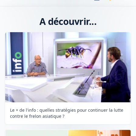
A découvrir...
Le + de l'info : quelles stratégies pour continuer la lutte
contre le frelon asiatique ?