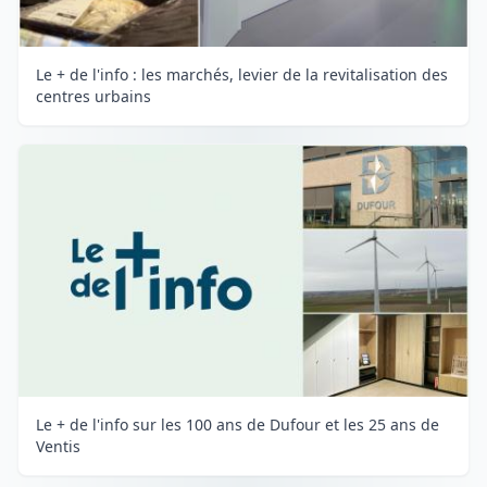
Le + de l'info : les marchés, levier de la revitalisation des
centres urbains
Le + de l'info sur les 100 ans de Dufour et les 25 ans de
Ventis