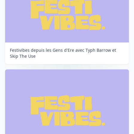
Festivibes depuis les Gens d'Ere avec Typh Barrow et
Skip The Use