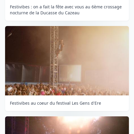
Festivibes : on a fait la fête avec vous au 6ème crossage
nocturne de la Ducasse du Cazeau
Festivibes au coeur du festival Les Gens d'Ere