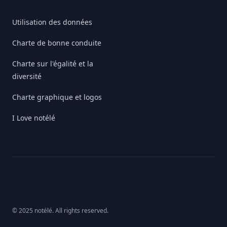
Utilisation des données
Charte de bonne conduite
Charte sur l'égalité et la
diversité
Charte graphique et logos
I Love notélé
© 2025 notélé. All rights reserved.