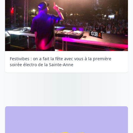
Festivibes : on a fait la fête avec vous à la première
soirée électro de la Sainte-Anne