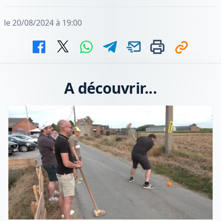
le 20/08/2024 à 19:00
A découvrir...