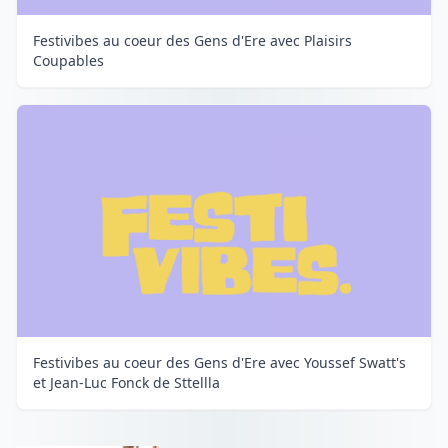
Festivibes au coeur des Gens d'Ere avec Plaisirs
Coupables
Festivibes au coeur des Gens d'Ere avec Youssef Swatt's
et Jean-Luc Fonck de Sttellla