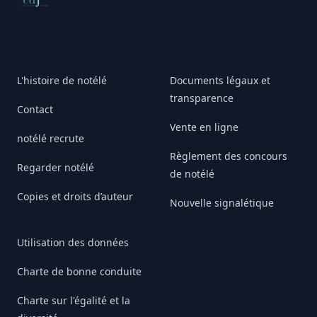
L'histoire de notélé
Documents légaux et
transparence
Contact
Vente en ligne
notélé recrute
Règlement des concours
Regarder notélé
de notélé
Copies et droits d’auteur
Nouvelle signalétique
Utilisation des données
Charte de bonne conduite
Charte sur l'égalité et la