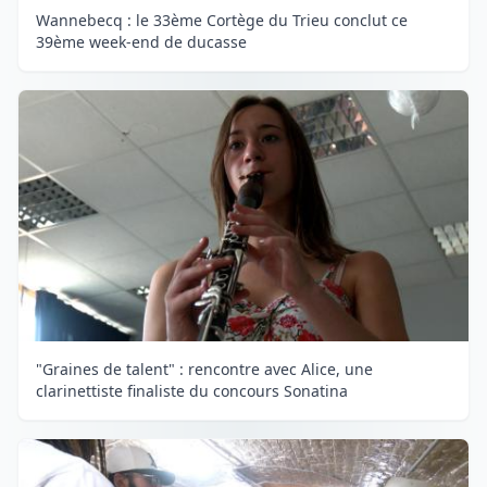
Wannebecq : le 33ème Cortège du Trieu conclut ce
39ème week-end de ducasse
"Graines de talent" : rencontre avec Alice, une
clarinettiste finaliste du concours Sonatina