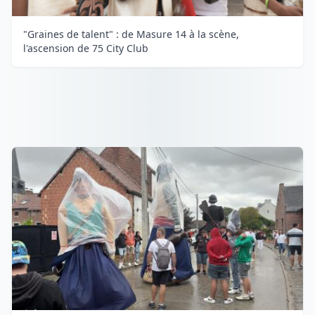
"Graines de talent" : de Masure 14 à la scène,
l'ascension de 75 City Club