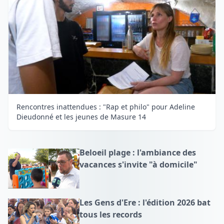
Rencontres inattendues : "Rap et philo" pour Adeline
Dieudonné et les jeunes de Masure 14
Beloeil plage : l'ambiance des
vacances s'invite "à domicile"
Les Gens d'Ere : l'édition 2026 bat
tous les records