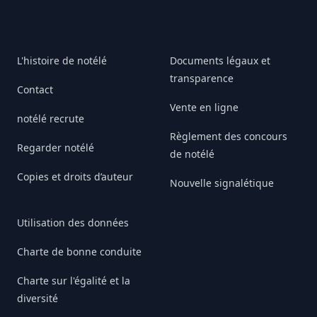
L'histoire de notélé
Documents légaux et
transparence
Contact
Vente en ligne
notélé recrute
Règlement des concours
Regarder notélé
de notélé
Copies et droits d’auteur
Nouvelle signalétique
Utilisation des données
Charte de bonne conduite
Charte sur l'égalité et la
diversité