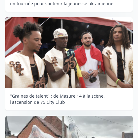
en tournée pour soutenir la jeunesse ukrainienne
"Graines de talent" : de Masure 14 à la scène,
l'ascension de 75 City Club