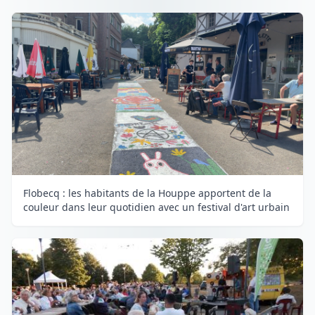
Flobecq : les habitants de la Houppe apportent de la
couleur dans leur quotidien avec un festival d'art urbain