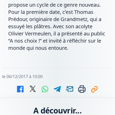
propose un cycle de ce genre nouveau.
Pour la première date, c’est Thomas
Prédour, originaire de Grandmetz, qui a
essuyé les plâtres. Avec son acolyte
Olivier Vermeulen, il a présenté au public
“A nos choix !” et invité à réfléchir sur le
monde qui nous entoure.
le 06/12/2017 à 10:00
A découvrir...