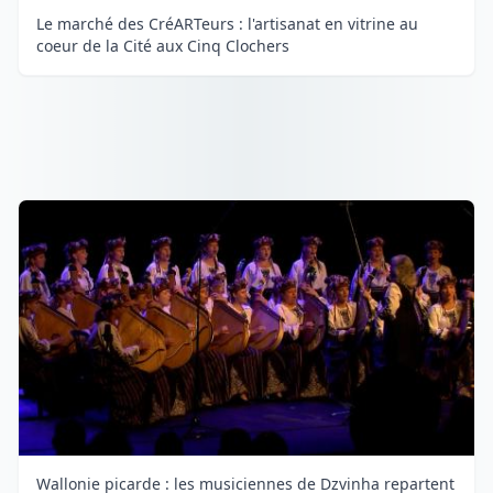
Le marché des CréARTeurs : l'artisanat en vitrine au
coeur de la Cité aux Cinq Clochers
Wallonie picarde : les musiciennes de Dzvinha repartent