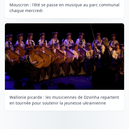
Mouscron : l'été se passe en musique au parc communal
chaque mercredi
Wallonie picarde : les musiciennes de Dzvinha repartent
en tournée pour soutenir la jeunesse ukrainienne