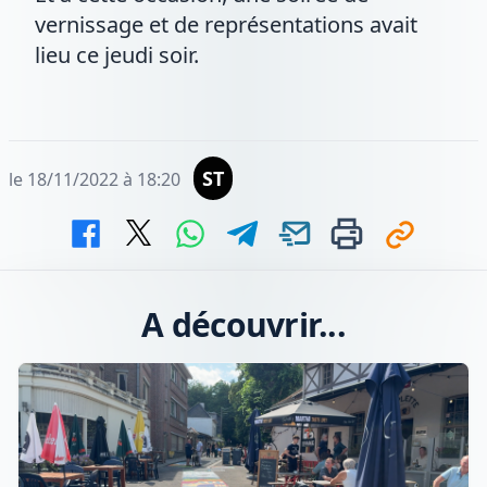
vernissage et de représentations avait
lieu ce jeudi soir.
ST
le 18/11/2022 à 18:20
A découvrir...