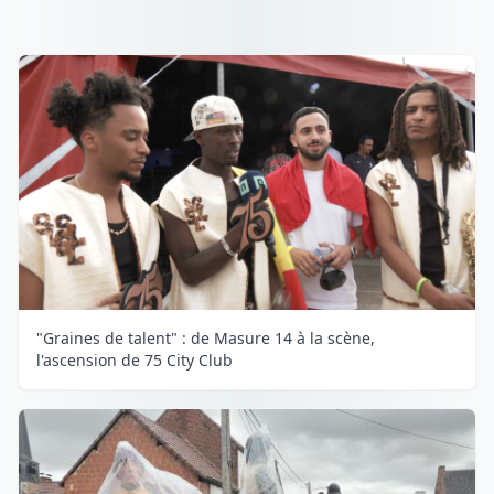
"Graines de talent" : de Masure 14 à la scène,
l'ascension de 75 City Club