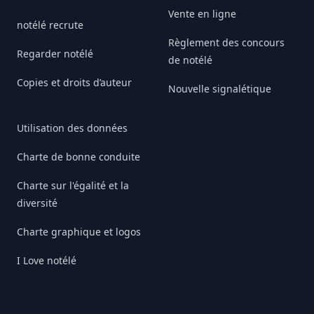
Vente en ligne
notélé recrute
Règlement des concours
Regarder notélé
de notélé
Copies et droits d’auteur
Nouvelle signalétique
Utilisation des données
Charte de bonne conduite
Charte sur l'égalité et la
diversité
Charte graphique et logos
I Love notélé